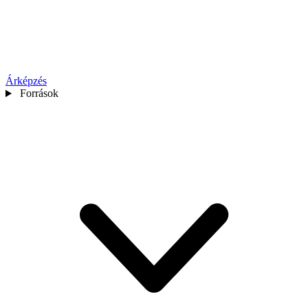
Árképzés
Források