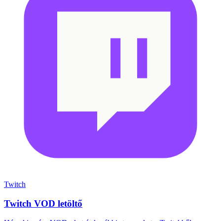
Twitch
Twitch VOD letöltő