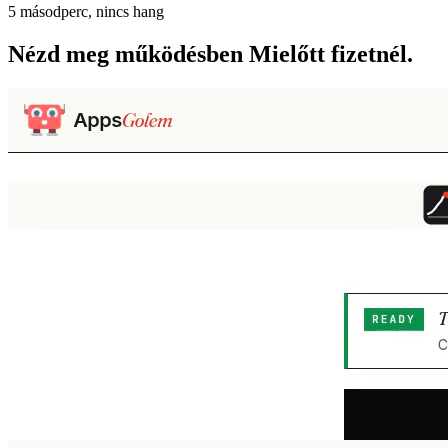
5 másodperc, nincs hang
Nézd meg működésben
Mielőtt fizetnél.