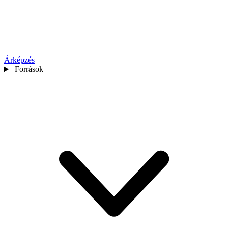
Árképzés
Források