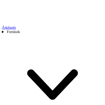
Árképzés
Források