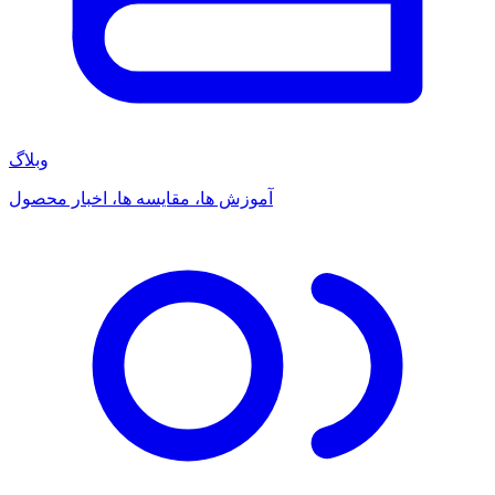
وبلاگ
آموزش ها، مقایسه ها، اخبار محصول