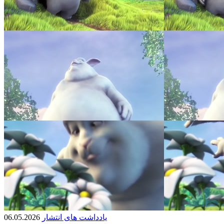
یادداشت های انتشار
06.05.2026