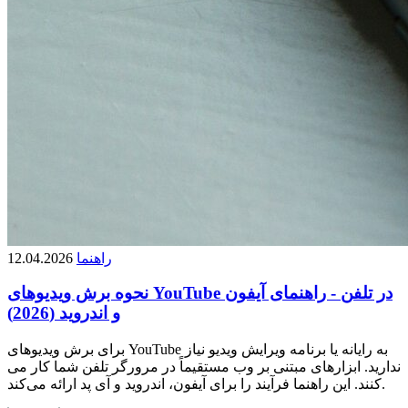
راهنما
12.04.2026
نحوه برش ویدیوهای YouTube در تلفن - راهنمای آیفون
و اندروید (2026)
برای برش ویدیوهای YouTube به رایانه یا برنامه ویرایش ویدیو نیاز
ندارید. ابزارهای مبتنی بر وب مستقیماً در مرورگر تلفن شما کار می
کنند. این راهنما فرآیند را برای آیفون، اندروید و آی پد ارائه می‌کند.