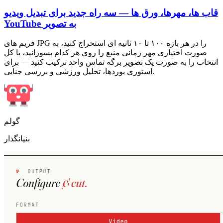
قاب ها، مهرها، ورق ها — سه راه جدید برای تبدیل ویدیو
YouTube به تصویر
فریم های JPG را در هر بازه ۱۰۰ تا ۱۰ ثانیه ای استخراج کنید، به
صورت اختیاری مهر زمانی منبع را روی هر کدام بسوزانید، یا کل
انتخاب را به صورت یک تصویر برگه تماس واحد ترکیب کنید — برای
استوری بوردها، تحلیل ورزشی و بررسی جنایی.
گولم
بنیانگذار