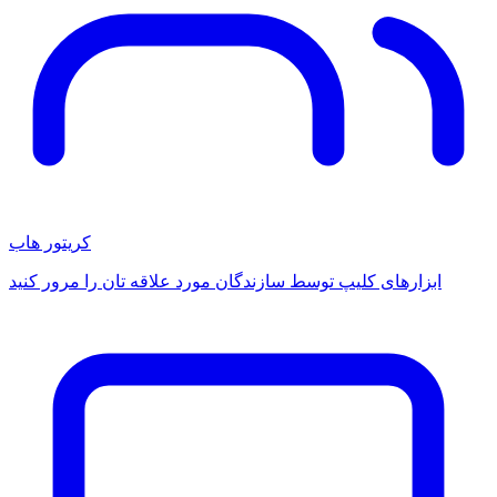
کریتور هاب
ابزارهای کلیپ توسط سازندگان مورد علاقه تان را مرور کنید