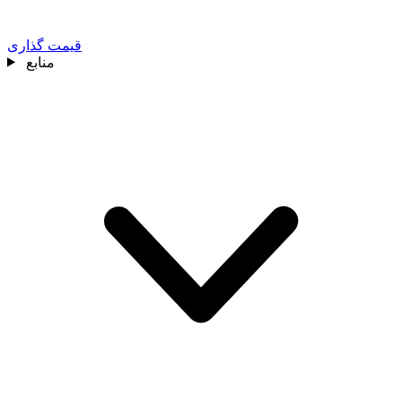
قیمت گذاری
منابع