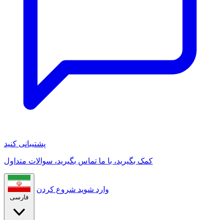
پشتیبانی کنید
کمک بگیرید، با ما تماس بگیرید، سوالات متداول
وارد شوید
شروع کردن
فارسی