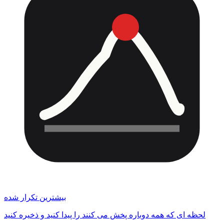
بیشترین تکرار شده
لحظه ای که همه دوباره پخش می کنند را پیدا کنید و ذخیره کنید