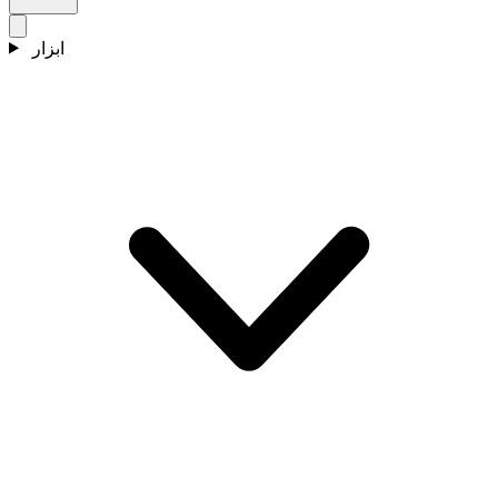
ابزار