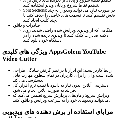
تنظیم نقطه شروع و پایان: از لغزنده های برش برای
تنظیم نقاط شروع و پایان ویدیو استفاده کنید.
Split Sections: در صورت نیاز، می توانید ویدیو را به چند
بخش تقسیم کنید تا قسمت های خاصی را حذف کنید یا
چند کلیپ ایجاد کنید.
صادرات و دانلود
هنگامی که از ویدیوی ویرایش شده راضی شدید، روی
دکمه صادرات کلیک کنید تا ویدیوی بریده شده را در
دستگاه خود دانلود کنید.
ویژگی های کلیدی AppsGolem YouTube
Video Cutter
رابط کاربر پسند: این ابزار با در نظر گرفتن سادگی طراحی
شده است و آن را برای کاربران در تمام سطوح مهارت قابل
دسترسی می کند.
دسترسی آنلاین: بدون نیاز به دانلود یا نصب نرم افزار. کل
فرآیند به صورت آنلاین انجام می شود.
ویرایش سریع: زمان‌های پردازش سریع تضمین می‌کند که
می‌توانید ویدیوهای خود را به سرعت ویرایش و دانلود کنید.
مزایای استفاده از برش دهنده های ویدیویی