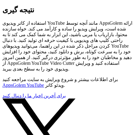
نتیجه گیری
استفاده از کاتر ویدیوی YouTube مانند آنچه توسط AppsGolem ارائه
شده است، ویرایش ویدیو را ساده و کارآمد می کند. خواه سازنده
محتوا، بازاریاب یا مربی باشید، این ابزار به شما کمک می کند تا به
راحتی کلیپ های ویدیویی با کیفیت حرفه ای تولید کنید. با دنبال
کردن مراحل ذکر شده در این راهنما، می‌توانید ویدیوهای YouTube
خود را به سرعت کوتاه، برش و دانلود کنید، محتوای خود را افزایش
دهید و مخاطبان خود را به طور مؤثرتری درگیر کنید. از همین امروز
از AppsGolem YouTube Video Cutter استفاده کنید و ویرایش
ویدیوی خود را به سطح بعدی ببرید.
برای اطلاعات بیشتر و شروع ویرایش به سایت مراجعه کنید
ویدئو کاتر.
AppsGolem YouTube
برای آخرین اخبار ما را دنبال کنید