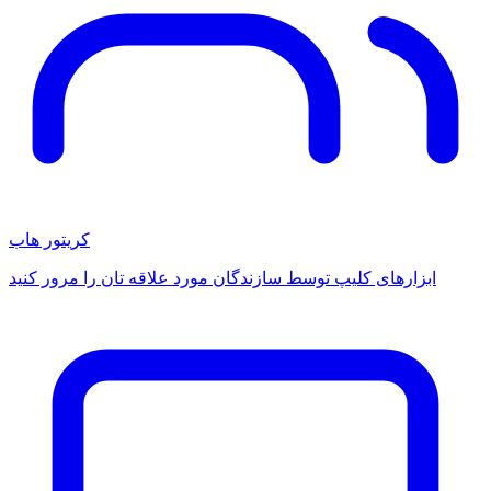
کریتور هاب
ابزارهای کلیپ توسط سازندگان مورد علاقه تان را مرور کنید