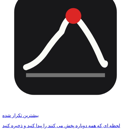
بیشترین تکرار شده
لحظه ای که همه دوباره پخش می کنند را پیدا کنید و ذخیره کنید