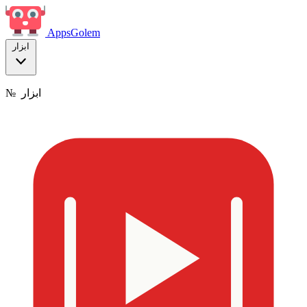
Apps
Golem
ابزار
ابزار
№