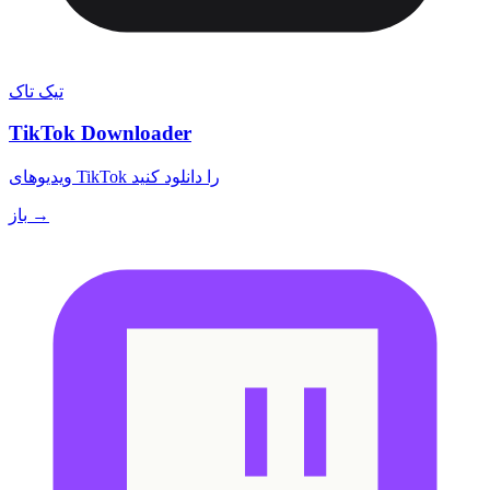
تیک تاک
TikTok Downloader
ویدیوهای TikTok را دانلود کنید
باز →