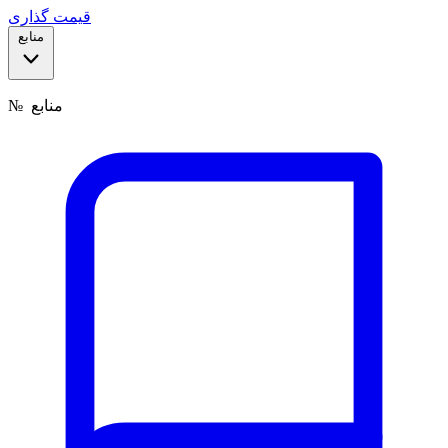
قیمت گذاری
منابع
منابع
№