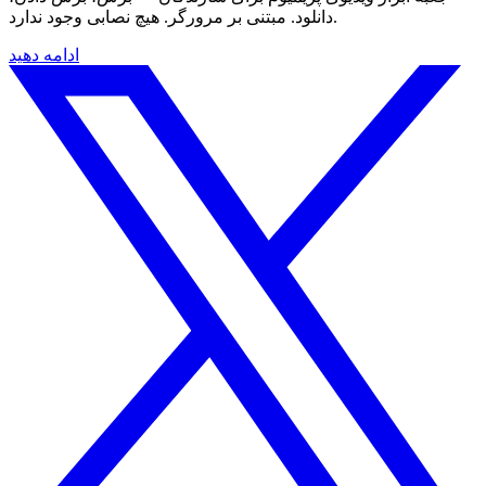
دانلود. مبتنی بر مرورگر. هیچ نصابی وجود ندارد.
ادامه دهید