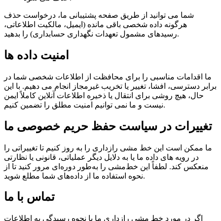
شما می توانید از طریق صفحه پشتیبانی ما، درخواست حذف
هرگونه داده شخصی باقی مانده (ایمیل، مالکیت اطلاعاتی،
رسیدهای مشمول تعهدات نگهداری حسابداری) را بدهید.
امنیت داده ها
ما اقدامات مناسبی را برای محافظت از اطلاعات شخصی شما در
برابر دسترسی، افشا، تغییر یا تخریب غیرمجاز انجام می دهیم. با این
حال، هیچ روشی برای انتقال یا ذخیره اطلاعات آنلاین کاملاً ایمن
نیست و ما نمی توانیم امنیت مطلق را تضمین کنیم.
تغییرات در سیاست حفظ حریم خصوصی ما
ما ممکن است این خط مشی رازداری را به روز کنیم تا تغییراتی را
در رویه های داده ما یا به دلایل دیگر عملیاتی، قانونی یا نظارتی
منعکس کند. لطفاً این خط‌مشی را به‌طور دوره‌ای مرور کنید تا از
نحوه استفاده ما از داده‌های شما مطلع شوید.
تماس با ما
اگر در مورد خط مشی رازداری ما یا نحوه رسیدگی به اطلاعات