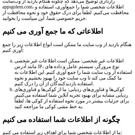
رازداری توضیح می‌دهد که چگونه هنگام بازدید از وب‌سایت
appsgolem.com، اطلاعات شخصی شما را جمع‌آوری، استفاده و
محافظت می‌کنیم. لطفاً برای درک حقوق خود و نحوه محافظت از
حریم خصوصی شما، این سیاست را بخوانید.
اطلاعاتی که ما جمع آوری می کنیم
هنگام بازدید از وب سایت ما ممکن است انواع اطلاعات زیر را جمع
آوری کنیم:
اطلاعات غیر شخصی: ممکن است اطلاعات غیر شخصی
مانند آدرس IP، نوع مرورگر، سیستم عامل و داده های
استفاده از وب سایت شما را جمع آوری کنیم. این اطلاعات به
ما کمک می کند تا وب سایت خود را بهبود بخشیم و نحوه
استفاده بازدیدکنندگان از آن را درک کنیم.
کوکی‌ها و فناوری‌های ردیابی: ما از کوکی‌ها و فناوری‌های
ردیابی مشابه برای بهبود تجربه آنلاین شما استفاده می‌کنیم.
برای جزئیات بیشتر در مورد نحوه استفاده از کوکی ها، لطفاً
به خط مشی کوکی ما مراجعه کنید.
چگونه از اطلاعات شما استفاده می کنیم
ما از اطلاعات شخصی شما برای اهداف زیر استفاده می کنیم: