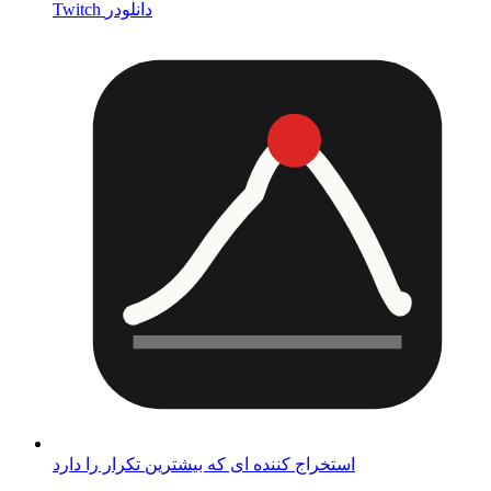
Twitch دانلودر
استخراج کننده ای که بیشترین تکرار را دارد