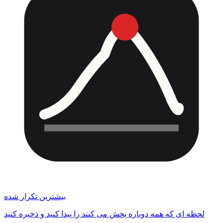
بیشترین تکرار شده
لحظه ای که همه دوباره پخش می کنند را پیدا کنید و ذخیره کنید