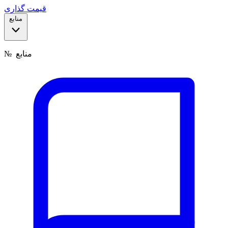
قیمت گذاری
منابع
منابع
№