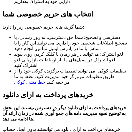
دارایی خود به اشتراک بگذاریم.
انتخاب های حریم خصوصی شما
شما گزینه های حریم خصوصی زیر را دارید:
دسترسی و تصحیح: شما حق دسترسی، به روز رسانی، یا
تصحیح اطلاعات شخصی خود را دارید. می توانید این کار را با
تماس با ما در [آدرس ایمیل تماس] انجام دهید.
لغو اشتراک: می‌توانید در هر زمان با کلیک کردن روی پیوند
لغو اشتراک در ایمیل‌های ما، از ارتباطات بازاریابی لغو
اشتراک کنید.
تنظیمات کوکی: می توانید تنظیمات برگزیده کوکی خود را از
طریق تنظیمات مرورگر خود مدیریت کنید. لطفا به ما
مراجعه کنید
خط مشی کوکی
خریدهای پرداخت به ازای دانلود
خریدهای پرداخت به ازای دانلود دیگر در دسترس نیستند. این بخش
به توضیح نحوه مدیریت داده های جمع آوری شده در زمان ارائه آن
ها ادامه می دهد.
خریدهای پرداخت به ازای دانلود می توانستند بدون ایجاد حساب