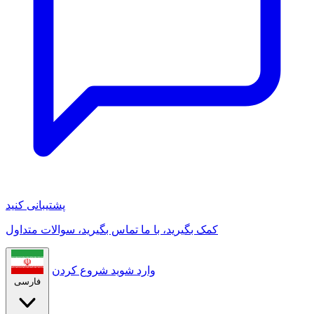
پشتیبانی کنید
کمک بگیرید، با ما تماس بگیرید، سوالات متداول
وارد شوید
شروع کردن
فارسی