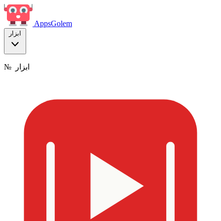
Apps
Golem
ابزار
ابزار
№