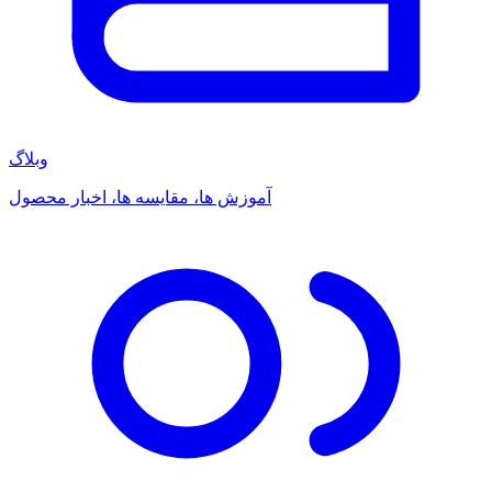
وبلاگ
آموزش ها، مقایسه ها، اخبار محصول