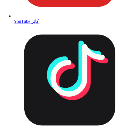
YouTube کاتر