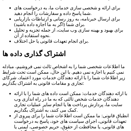
برای ارائه و شخصی سازی خدمات ما، به درخواست های
شما پاسخ داده و سفارشات را انجام دهید.
برای ارسال خبرنامه، به روز رسانی و ارتباطات بازاریابی
برای شما (اگر به ما اجازه داده باشید).
برای بهبود و بهینه سازی وب سایت، از جمله تجزیه و تحلیل
نحوه استفاده از آن.
برای انجام تعهدات قانونی یا حل اختلاف.
اشتراک گذاری داده ها
ما اطلاعات شخصی شما را به اشخاص ثالث نمی فروشیم، مبادله
نمی کنیم یا اجاره نمی دهیم. با این حال، ممکن است تحت شرایط
زیر اطلاعات شما را با ارائه دهندگان خدمات مورد اعتماد، شرکای
تجاری و مقامات قانونی به اشتراک بگذاریم:
با ارائه دهندگان خدمات: ممکن است داده های شما را با ارائه
دهندگان خدمات شخص ثالثی که به ما در راه اندازی وب
سایت ما، پردازش پرداخت ها یا انجام سایر عملیات تجاری
کمک می کنند، به اشتراک بگذاریم.
انطباق قانونی: ما ممکن است اطلاعات شما را برای پیروی از
تعهدات قانونی، اجرای سیاست های خود، پاسخ به درخواست
های قانونی، یا محافظت از حقوق، حریم خصوصی، ایمنی یا