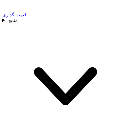
قیمت گذاری
منابع