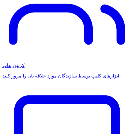
کریتور هاب
ابزارهای کلیپ توسط سازندگان مورد علاقه تان را مرور کنید