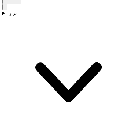
ابزار