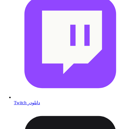
Twitch دانلودر