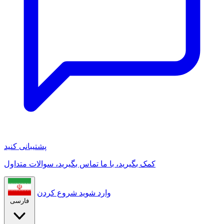
پشتیبانی کنید
کمک بگیرید، با ما تماس بگیرید، سوالات متداول
وارد شوید
شروع کردن
فارسی