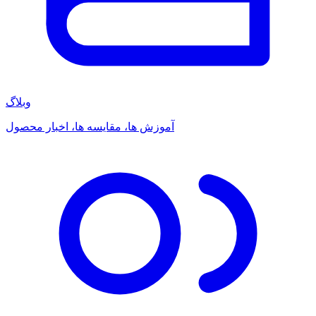
وبلاگ
آموزش ها، مقایسه ها، اخبار محصول