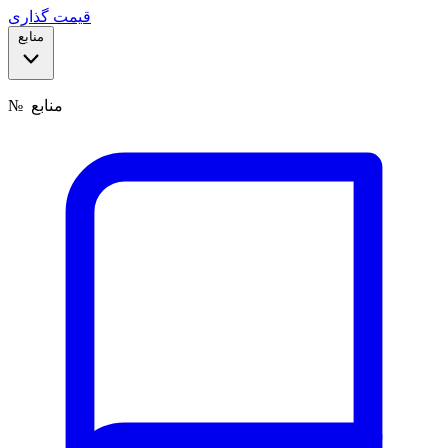
قیمت گذاری
منابع
منابع
№