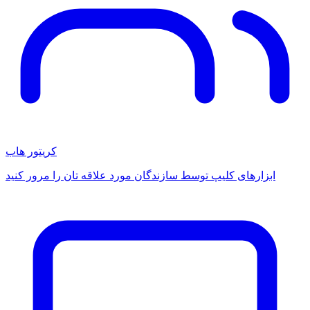
کریتور هاب
ابزارهای کلیپ توسط سازندگان مورد علاقه تان را مرور کنید