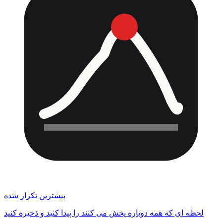
بیشترین تکرار شده
لحظه ای که همه دوباره پخش می کنند را پیدا کنید و ذخیره کنید