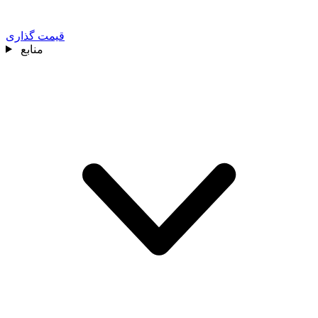
قیمت گذاری
منابع