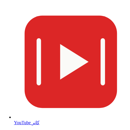
YouTube کاتر