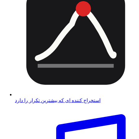
استخراج کننده ای که بیشترین تکرار را دارد