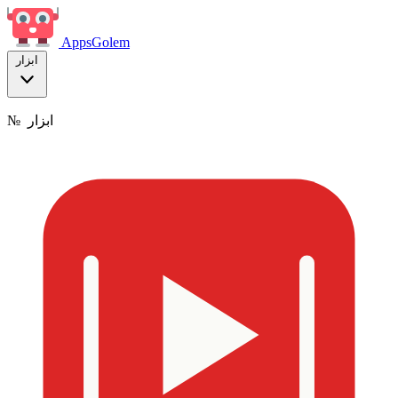
Apps
Golem
ابزار
ابزار
№