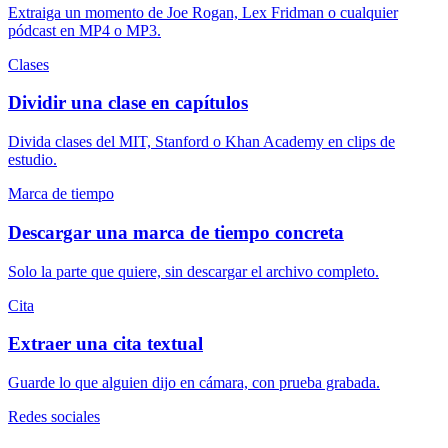
Extraiga un momento de Joe Rogan, Lex Fridman o cualquier
pódcast en MP4 o MP3.
Clases
Dividir una clase en capítulos
Divida clases del MIT, Stanford o Khan Academy en clips de
estudio.
Marca de tiempo
Descargar una marca de tiempo concreta
Solo la parte que quiere, sin descargar el archivo completo.
Cita
Extraer una cita textual
Guarde lo que alguien dijo en cámara, con prueba grabada.
Redes sociales