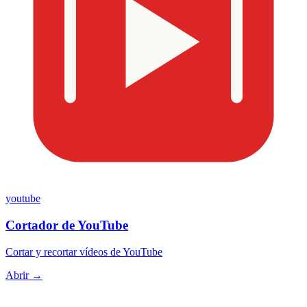
youtube
Cortador de YouTube
Cortar y recortar vídeos de YouTube
Abrir →