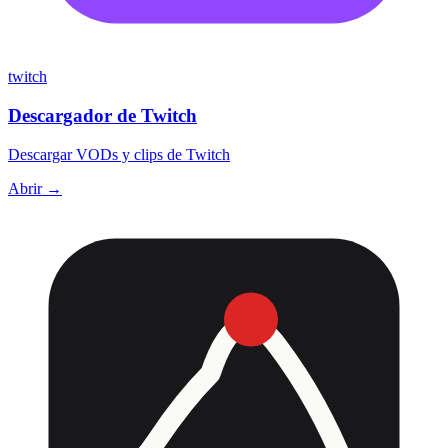
twitch
Descargador de Twitch
Descargar VODs y clips de Twitch
Abrir →