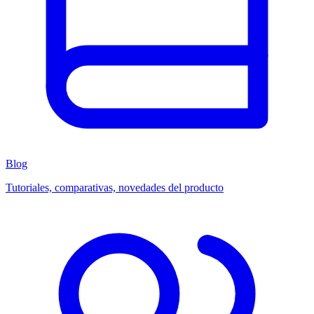
Blog
Tutoriales, comparativas, novedades del producto