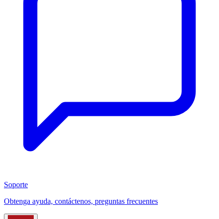
Soporte
Obtenga ayuda, contáctenos, preguntas frecuentes