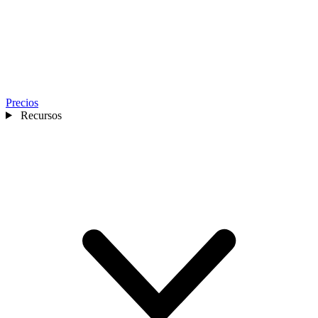
Precios
Recursos