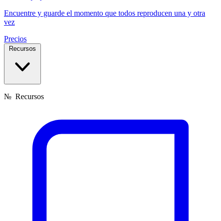
Encuentre y guarde el momento que todos reproducen una y otra
vez
Precios
Recursos
№
Recursos