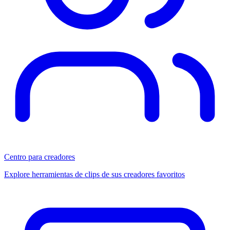
Centro para creadores
Explore herramientas de clips de sus creadores favoritos