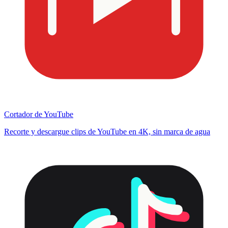
Cortador de YouTube
Recorte y descargue clips de YouTube en 4K, sin marca de agua