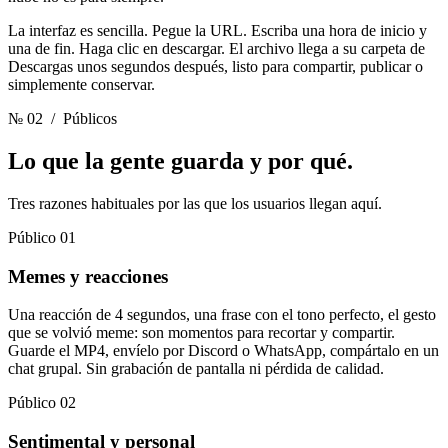
La interfaz es sencilla. Pegue la URL. Escriba una hora de inicio y
una de fin. Haga clic en descargar. El archivo llega a su carpeta de
Descargas unos segundos después, listo para compartir, publicar o
simplemente conservar.
№ 02
/ Públicos
Lo que la gente guarda
y por qué.
Tres razones habituales por las que los usuarios llegan aquí.
Público 01
Memes y reacciones
Una reacción de 4 segundos, una frase con el tono perfecto, el gesto
que se volvió meme: son momentos para recortar y compartir.
Guarde el MP4, envíelo por Discord o WhatsApp, compártalo en un
chat grupal. Sin grabación de pantalla ni pérdida de calidad.
Público 02
Sentimental y personal