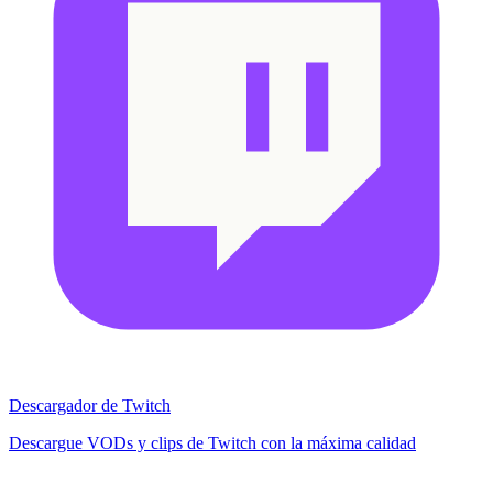
Descargador de Twitch
Descargue VODs y clips de Twitch con la máxima calidad