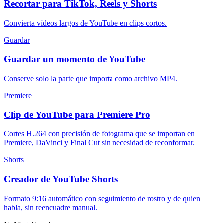
Recortar para TikTok, Reels y Shorts
Convierta vídeos largos de YouTube en clips cortos.
Guardar
Guardar un momento de YouTube
Conserve solo la parte que importa como archivo MP4.
Premiere
Clip de YouTube para Premiere Pro
Cortes H.264 con precisión de fotograma que se importan en
Premiere, DaVinci y Final Cut sin necesidad de reconformar.
Shorts
Creador de YouTube Shorts
Formato 9:16 automático con seguimiento de rostro y de quien
habla, sin reencuadre manual.