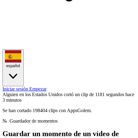
español
Iniciar sesión
Empezar
Alguien en los Estados Unidos cortó un clip de 1181 segundos
hace
3 minutos
Se han cortado 198404 clips con AppsGolem.
№
Guardador de momentos
Guardar un momento de
un vídeo de