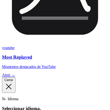
youtube
Most Replayed
Momentos destacados de YouTube
Abrir →
Cerrar
№
Idioma
Seleccionar
idioma.