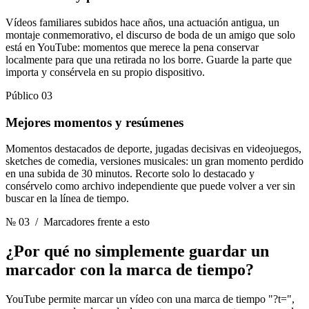
Vídeos familiares subidos hace años, una actuación antigua, un
montaje conmemorativo, el discurso de boda de un amigo que solo
está en YouTube: momentos que merece la pena conservar
localmente para que una retirada no los borre. Guarde la parte que
importa y consérvela en su propio dispositivo.
Público 03
Mejores momentos y resúmenes
Momentos destacados de deporte, jugadas decisivas en videojuegos,
sketches de comedia, versiones musicales: un gran momento perdido
en una subida de 30 minutos. Recorte solo lo destacado y
consérvelo como archivo independiente que puede volver a ver sin
buscar en la línea de tiempo.
№ 03
/ Marcadores frente a esto
¿Por qué no simplemente guardar un
marcador
con la marca de tiempo?
YouTube permite marcar un vídeo con una marca de tiempo "?t=",