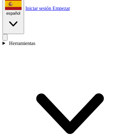
Iniciar sesión
Empezar
español
Herramientas