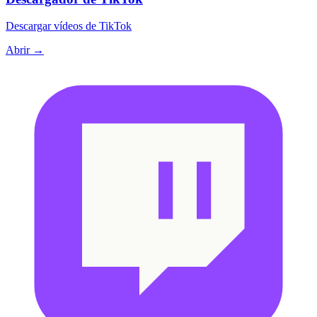
Descargar vídeos de TikTok
Abrir →