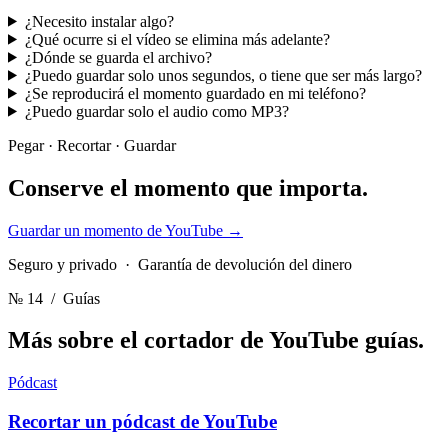
¿Necesito instalar algo?
¿Qué ocurre si el vídeo se elimina más adelante?
¿Dónde se guarda el archivo?
¿Puedo guardar solo unos segundos, o tiene que ser más largo?
¿Se reproducirá el momento guardado en mi teléfono?
¿Puedo guardar solo el audio como MP3?
Pegar · Recortar · Guardar
Conserve el momento
que importa.
Guardar un momento de YouTube
→
Seguro y privado · Garantía de devolución del dinero
№ 14
/ Guías
Más sobre el cortador de YouTube
guías.
Pódcast
Recortar un pódcast de YouTube