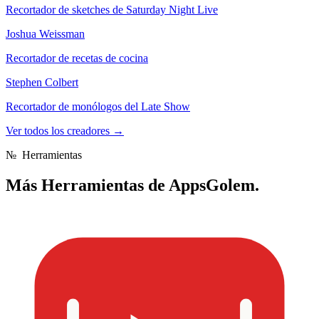
Recortador de sketches de Saturday Night Live
Joshua Weissman
Recortador de recetas de cocina
Stephen Colbert
Recortador de monólogos del Late Show
Ver todos los creadores
→
№
Herramientas
Más
Herramientas de AppsGolem.