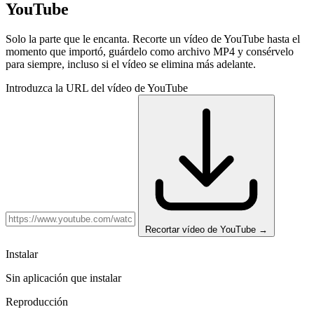
YouTube
Solo la parte que le encanta. Recorte un vídeo de YouTube hasta el
momento que importó, guárdelo como archivo MP4 y consérvelo
para siempre, incluso si el vídeo se elimina más adelante.
Introduzca la URL del vídeo de YouTube
Recortar vídeo de YouTube
→
Instalar
Sin aplicación que instalar
Reproducción