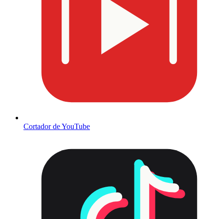
Cortador de YouTube