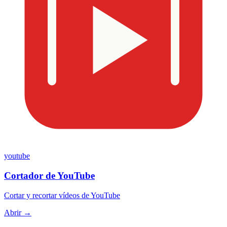
youtube
Cortador de YouTube
Cortar y recortar vídeos de YouTube
Abrir →