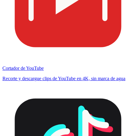
Cortador de YouTube
Recorte y descargue clips de YouTube en 4K, sin marca de agua