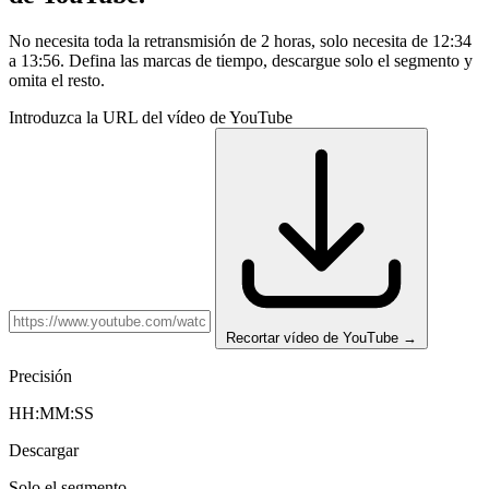
No necesita toda la retransmisión de 2 horas, solo necesita de 12:34
a 13:56. Defina las marcas de tiempo, descargue solo el segmento y
omita el resto.
Introduzca la URL del vídeo de YouTube
Recortar vídeo de YouTube
→
Precisión
HH:MM:SS
Descargar
Solo el segmento