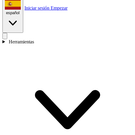
Iniciar sesión
Empezar
español
Herramientas