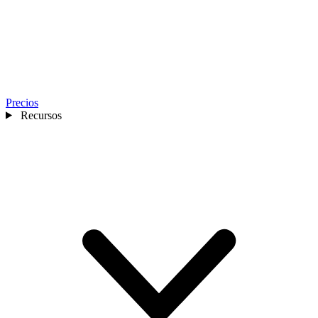
Precios
Recursos