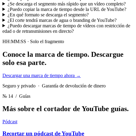
¿Se descarga el segmento más rápido que un vídeo completo?
¿Puedo copiar la marca de tiempo desde la URL de YouTube?
¿En qué formato se descarga el segmento?
¿El corte tendrá marcas de agua o branding de YouTube?
¿Puedo descargar marcas de tiempo de vídeos con restricción de
edad o de retransmisiones en directo?
HH:MM:SS · Solo el fragmento
Conoce la marca de tiempo.
Descargue
solo esa parte.
Descargar una marca de tiempo ahora
→
Seguro y privado · Garantía de devolución de dinero
№ 14
/ Guías
Más sobre el cortador de YouTube
guías.
Pódcast
Recortar un pódcast de YouTube