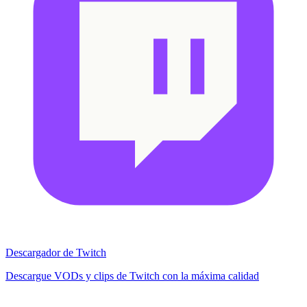
Descargador de Twitch
Descargue VODs y clips de Twitch con la máxima calidad