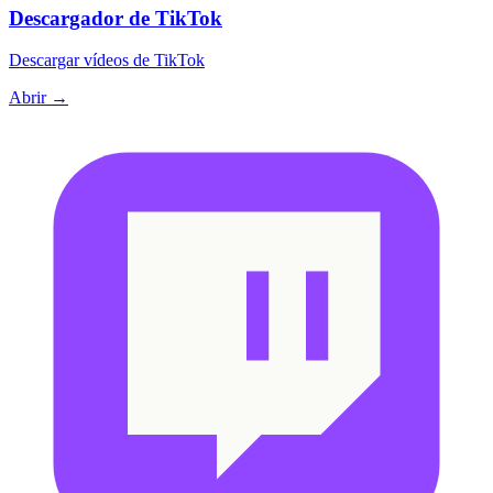
Descargador de TikTok
Descargar vídeos de TikTok
Abrir →