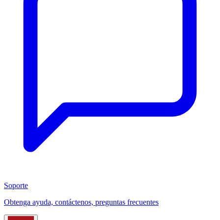
Soporte
Obtenga ayuda, contáctenos, preguntas frecuentes