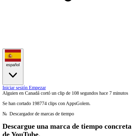
español
Iniciar sesión
Empezar
Alguien en Canadá cortó un clip de 108 segundos
hace 7 minutos
Se han cortado 198774 clips con AppsGolem.
№
Descargador de marcas de tiempo
Descargue una marca de tiempo
concreta
de YouTube.