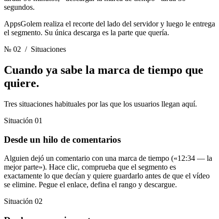
segundos.
AppsGolem realiza el recorte del lado del servidor y luego le entrega
el segmento. Su única descarga es la parte que quería.
№ 02
/ Situaciones
Cuando ya sabe
la marca de tiempo que
quiere.
Tres situaciones habituales por las que los usuarios llegan aquí.
Situación 01
Desde un hilo de comentarios
Alguien dejó un comentario con una marca de tiempo («12:34 — la
mejor parte»). Hace clic, comprueba que el segmento es
exactamente lo que decían y quiere guardarlo antes de que el vídeo
se elimine. Pegue el enlace, defina el rango y descargue.
Situación 02