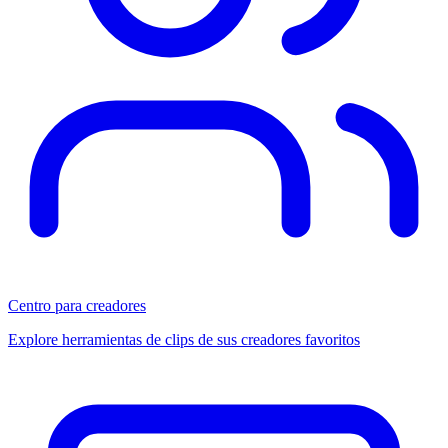
Centro para creadores
Explore herramientas de clips de sus creadores favoritos