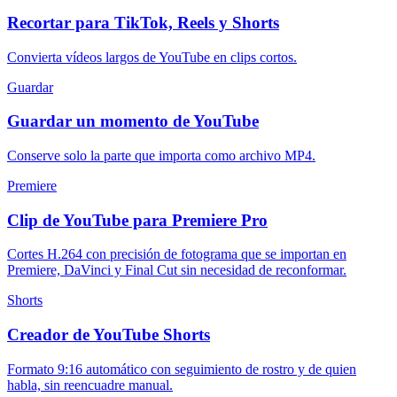
Recortar para TikTok, Reels y Shorts
Convierta vídeos largos de YouTube en clips cortos.
Guardar
Guardar un momento de YouTube
Conserve solo la parte que importa como archivo MP4.
Premiere
Clip de YouTube para Premiere Pro
Cortes H.264 con precisión de fotograma que se importan en
Premiere, DaVinci y Final Cut sin necesidad de reconformar.
Shorts
Creador de YouTube Shorts
Formato 9:16 automático con seguimiento de rostro y de quien
habla, sin reencuadre manual.