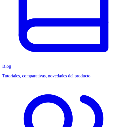
Blog
Tutoriales, comparativas, novedades del producto