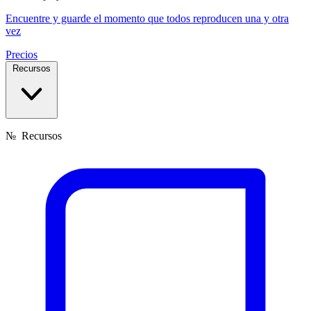
Encuentre y guarde el momento que todos reproducen una y otra
vez
Precios
Recursos
№
Recursos