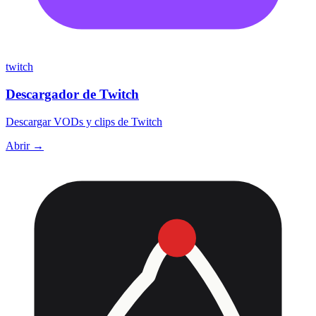
twitch
Descargador de Twitch
Descargar VODs y clips de Twitch
Abrir →