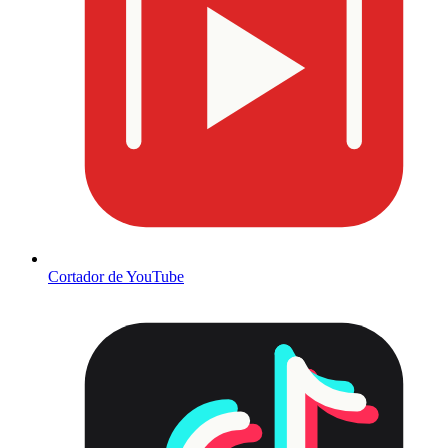
Cortador de YouTube