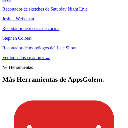
Recortador de sketches de Saturday Night Live
Joshua Weissman
Recortador de recetas de cocina
Stephen Colbert
Recortador de monólogos del Late Show
Ver todos los creadores
→
№
Herramientas
Más
Herramientas de AppsGolem.