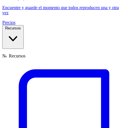
Encuentre y guarde el momento que todos reproducen una y otra
vez
Precios
Recursos
№
Recursos