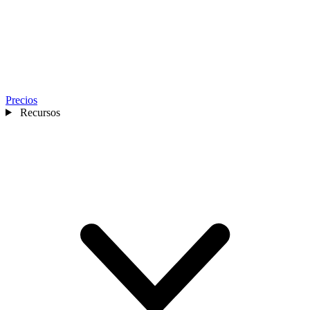
Precios
Recursos