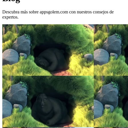
Descubra más sobre appsgolem.com con nuestros consejos de
expertos.