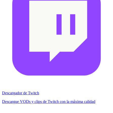
Descargador de Twitch
Descargue VODs y clips de Twitch con la máxima calidad