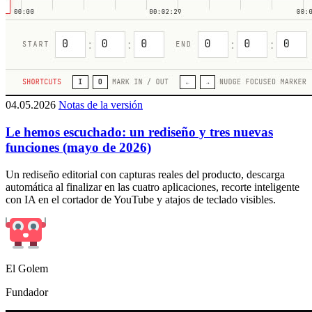
04.05.2026
Notas de la versión
Le hemos escuchado: un rediseño y tres nuevas
funciones (mayo de 2026)
Un rediseño editorial con capturas reales del producto, descarga
automática al finalizar en las cuatro aplicaciones, recorte inteligente
con IA en el cortador de YouTube y atajos de teclado visibles.
El Golem
Fundador