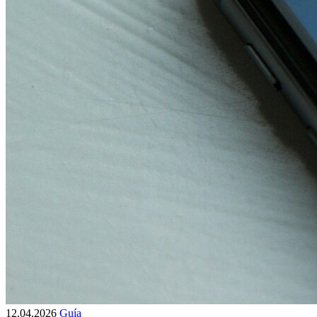
12.04.2026
Guía