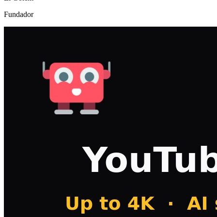
Fundador