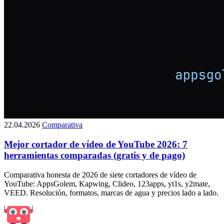
22.04.2026
Comparativa
Mejor cortador de vídeo de YouTube 2026: 7
herramientas comparadas (gratis y de pago)
Comparativa honesta de 2026 de siete cortadores de vídeo de
YouTube: AppsGolem, Kapwing, Clideo, 123apps, yt1s, y2mate,
VEED. Resolución, formatos, marcas de agua y precios lado a lado.