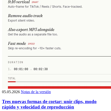
05.05.2026
Notas de la versión
Tres nuevas formas de cortar: unir clips, modo
rápido y velocidad de reproducción