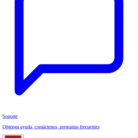
Soporte
Obtenga ayuda, contáctenos, preguntas frecuentes