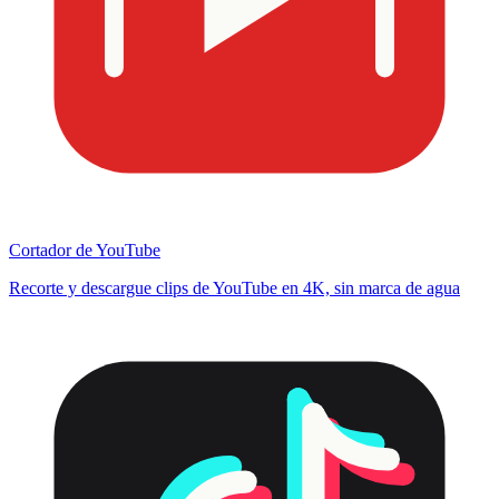
Cortador de YouTube
Recorte y descargue clips de YouTube en 4K, sin marca de agua