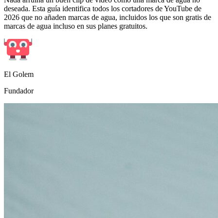
2026 que no añaden marcas de agua, incluidos los que son gratis de
marcas de agua incluso en sus planes gratuitos.
El Golem
Fundador