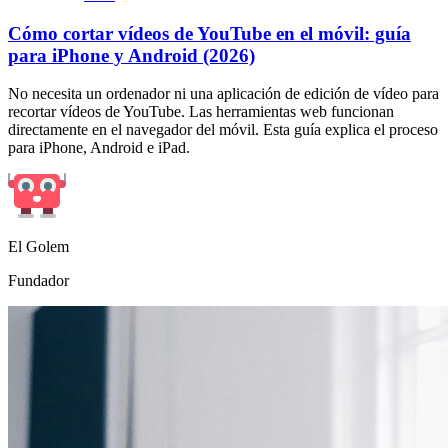
Cómo cortar vídeos de YouTube en el móvil: guía
para iPhone y Android (2026)
No necesita un ordenador ni una aplicación de edición de vídeo para
recortar vídeos de YouTube. Las herramientas web funcionan
directamente en el navegador del móvil. Esta guía explica el proceso
para iPhone, Android e iPad.
El Golem
Fundador