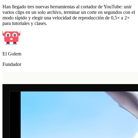
Han llegado tres nuevas herramientas al cortador de YouTube: unir
varios clips en un solo archivo, terminar un corte en segundos con el
modo rápido y elegir una velocidad de reproducción de 0,5× a 2×
para tutoriales y clases.
El Golem
Fundador