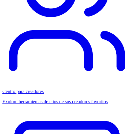
Centro para creadores
Explore herramientas de clips de sus creadores favoritos