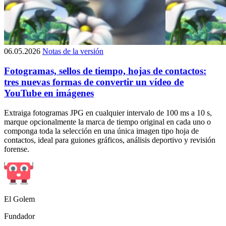
06.05.2026
Notas de la versión
Fotogramas, sellos de tiempo, hojas de contactos:
tres nuevas formas de convertir un vídeo de
YouTube en imágenes
Extraiga fotogramas JPG en cualquier intervalo de 100 ms a 10 s,
marque opcionalmente la marca de tiempo original en cada uno o
componga toda la selección en una única imagen tipo hoja de
contactos, ideal para guiones gráficos, análisis deportivo y revisión
forense.
El Golem
Fundador