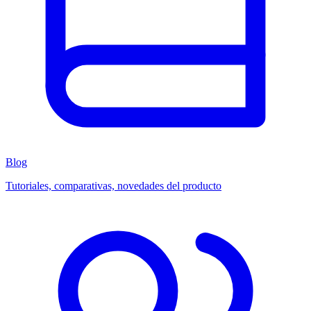
Blog
Tutoriales, comparativas, novedades del producto