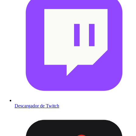
Descargador de Twitch