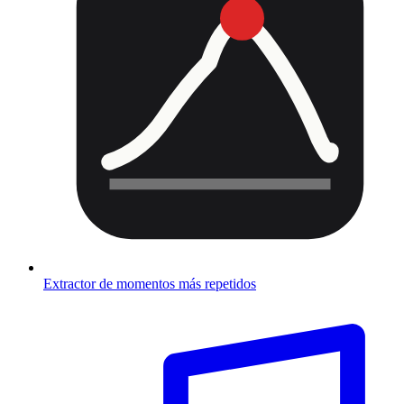
Extractor de momentos más repetidos