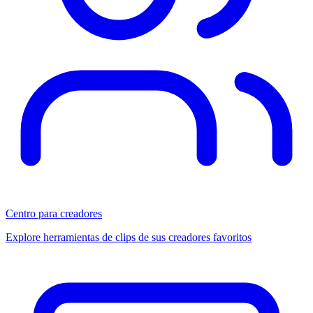
Centro para creadores
Explore herramientas de clips de sus creadores favoritos