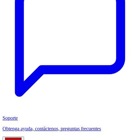
Soporte
Obtenga ayuda, contáctenos, preguntas frecuentes