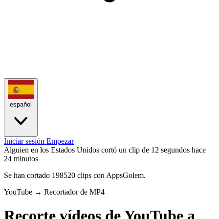
español
Iniciar sesión
Empezar
Alguien en los Estados Unidos cortó un clip de 12 segundos
hace
24 minutos
Se han cortado 198520 clips con AppsGolem.
YouTube → Recortador de MP4
Recorte vídeos de YouTube a