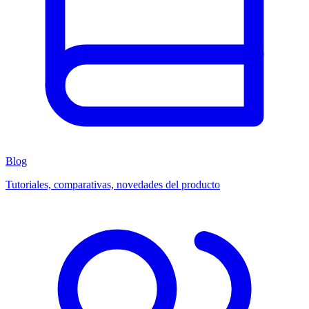
Blog
Tutoriales, comparativas, novedades del producto