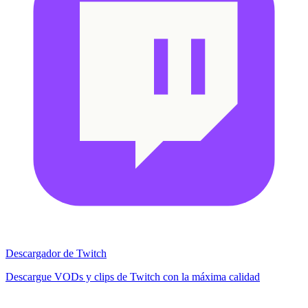
Descargador de Twitch
Descargue VODs y clips de Twitch con la máxima calidad