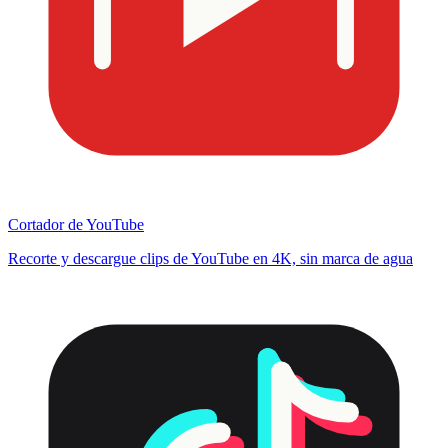
Cortador de YouTube
Recorte y descargue clips de YouTube en 4K, sin marca de agua