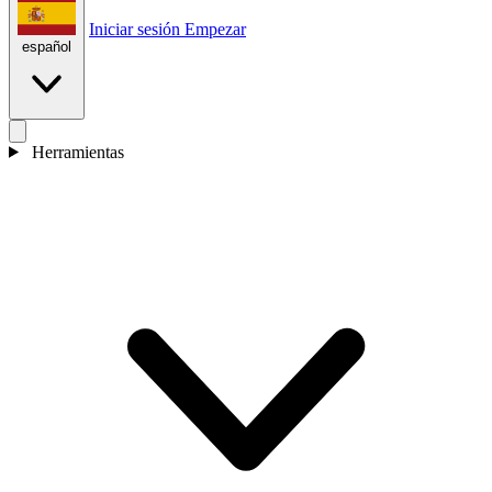
Iniciar sesión
Empezar
español
Herramientas