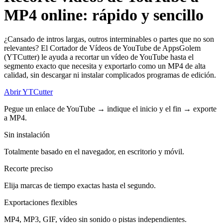
MP4 online: rápido y sencillo
¿Cansado de intros largas, outros interminables o partes que no son
relevantes? El Cortador de Vídeos de YouTube de AppsGolem
(YTCutter) le ayuda a recortar un vídeo de YouTube hasta el
segmento exacto que necesita y exportarlo como un MP4 de alta
calidad, sin descargar ni instalar complicados programas de edición.
Abrir YTCutter
Pegue un enlace de YouTube → indique el inicio y el fin → exporte
a MP4.
Sin instalación
Totalmente basado en el navegador, en escritorio y móvil.
Recorte preciso
Elija marcas de tiempo exactas hasta el segundo.
Exportaciones flexibles
MP4, MP3, GIF, vídeo sin sonido o pistas independientes.