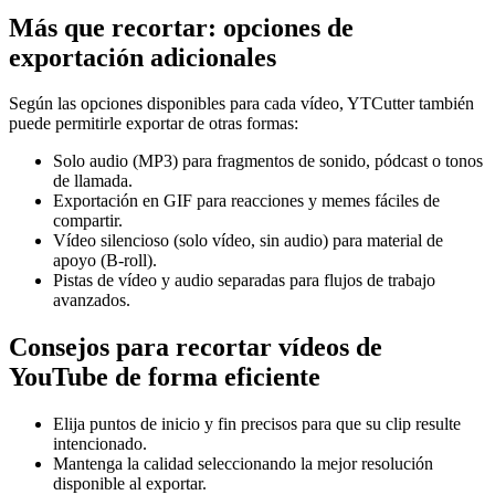
Más que recortar: opciones de
exportación adicionales
Según las opciones disponibles para cada vídeo, YTCutter también
puede permitirle exportar de otras formas:
Solo audio (MP3) para fragmentos de sonido, pódcast o tonos
de llamada.
Exportación en GIF para reacciones y memes fáciles de
compartir.
Vídeo silencioso (solo vídeo, sin audio) para material de
apoyo (B-roll).
Pistas de vídeo y audio separadas para flujos de trabajo
avanzados.
Consejos para recortar vídeos de
YouTube de forma eficiente
Elija puntos de inicio y fin precisos para que su clip resulte
intencionado.
Mantenga la calidad seleccionando la mejor resolución
disponible al exportar.