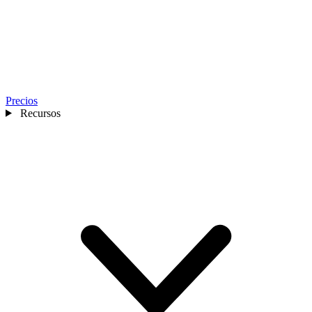
Precios
Recursos