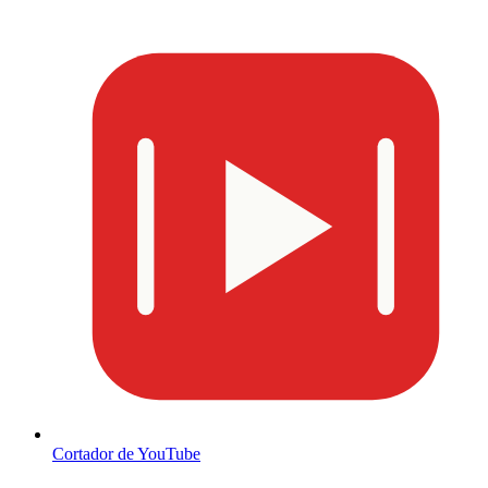
Cortador de YouTube