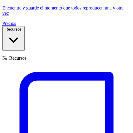
Encuentre y guarde el momento que todos reproducen una y otra
vez
Precios
Recursos
№
Recursos