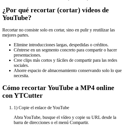
¿Por qué recortar (cortar) vídeos de
YouTube?
Recortar no consiste solo en cortar, sino en pulir y reutilizar las
mejores partes.
Elimine introducciones largas, despedidas o créditos.
Céntrese en un segmento concreto para compartir o hacer
presentaciones.
Cree clips más cortos y fáciles de compartir para las redes
sociales.
Ahorre espacio de almacenamiento conservando solo lo que
necesita.
Cómo recortar YouTube a MP4 online
con YTCutter
1) Copie el enlace de YouTube
Abra YouTube, busque el vídeo y copie su URL desde la
barra de direcciones o el menú Compartir.