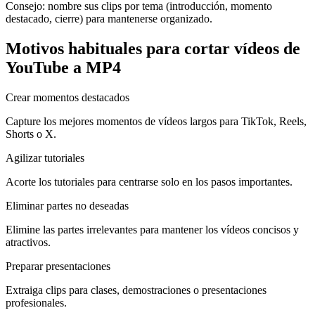
Consejo: nombre sus clips por tema (introducción, momento
destacado, cierre) para mantenerse organizado.
Motivos habituales para cortar vídeos de
YouTube a MP4
Crear momentos destacados
Capture los mejores momentos de vídeos largos para TikTok, Reels,
Shorts o X.
Agilizar tutoriales
Acorte los tutoriales para centrarse solo en los pasos importantes.
Eliminar partes no deseadas
Elimine las partes irrelevantes para mantener los vídeos concisos y
atractivos.
Preparar presentaciones
Extraiga clips para clases, demostraciones o presentaciones
profesionales.