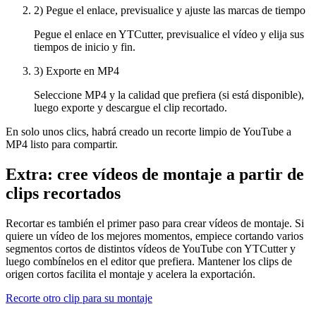
2) Pegue el enlace, previsualice y ajuste las marcas de tiempo
Pegue el enlace en YTCutter, previsualice el vídeo y elija sus
tiempos de inicio y fin.
3) Exporte en MP4
Seleccione MP4 y la calidad que prefiera (si está disponible),
luego exporte y descargue el clip recortado.
En solo unos clics, habrá creado un recorte limpio de YouTube a
MP4 listo para compartir.
Extra: cree vídeos de montaje a partir de
clips recortados
Recortar es también el primer paso para crear vídeos de montaje. Si
quiere un vídeo de los mejores momentos, empiece cortando varios
segmentos cortos de distintos vídeos de YouTube con YTCutter y
luego combínelos en el editor que prefiera. Mantener los clips de
origen cortos facilita el montaje y acelera la exportación.
Recorte otro clip para su montaje