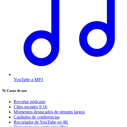
YouTube a MP3
№
Casos de uso
Recortar pódcasts
Clips sociales 9:16
Momentos destacados de streams largos
Capítulos de conferencias
Recortador de YouTube en 4K