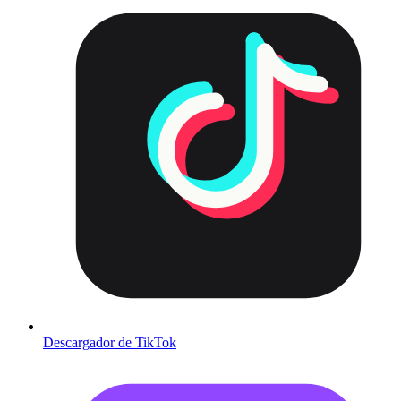
Descargador de TikTok