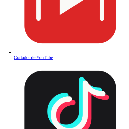
Cortador de YouTube