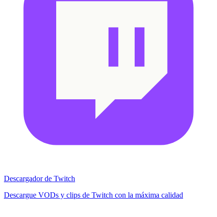
Descargador de Twitch
Descargue VODs y clips de Twitch con la máxima calidad