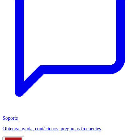
Soporte
Obtenga ayuda, contáctenos, preguntas frecuentes