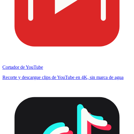
Cortador de YouTube
Recorte y descargue clips de YouTube en 4K, sin marca de agua