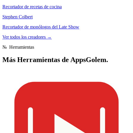
Recortador de recetas de cocina
Stephen Colbert
Recortador de monólogos del Late Show
Ver todos los creadores
→
№
Herramientas
Más
Herramientas de AppsGolem.