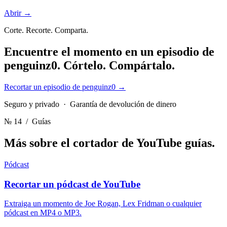
Abrir →
Corte. Recorte. Comparta.
Encuentre el momento en un episodio de
penguinz0.
Córtelo. Compártalo.
Recortar un episodio de penguinz0
→
Seguro y privado · Garantía de devolución de dinero
№ 14
/ Guías
Más sobre el cortador de YouTube
guías.
Pódcast
Recortar un pódcast de YouTube
Extraiga un momento de Joe Rogan, Lex Fridman o cualquier
pódcast en MP4 o MP3.