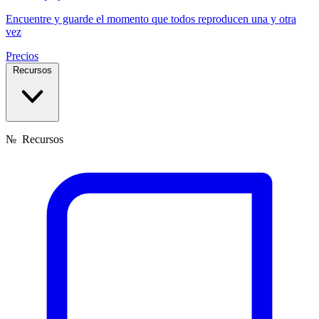
Encuentre y guarde el momento que todos reproducen una y otra
vez
Precios
Recursos
№
Recursos