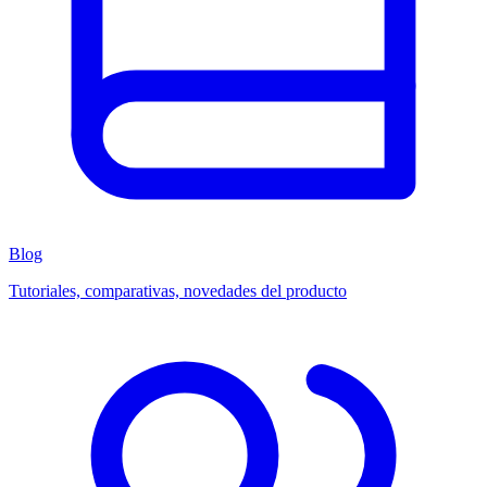
Blog
Tutoriales, comparativas, novedades del producto