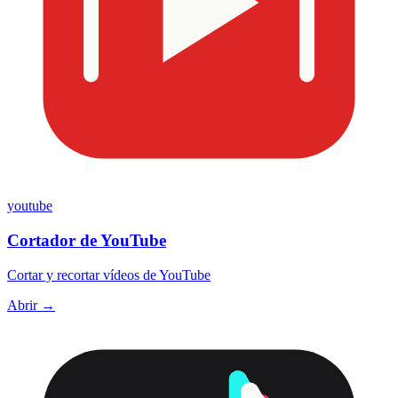
youtube
Cortador de YouTube
Cortar y recortar vídeos de YouTube
Abrir →