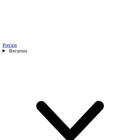
Precios
Recursos