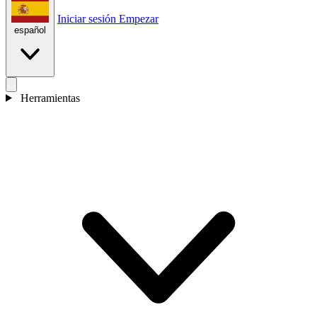
Iniciar sesión
Empezar
español
Herramientas