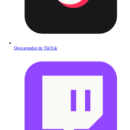
Descargador de TikTok