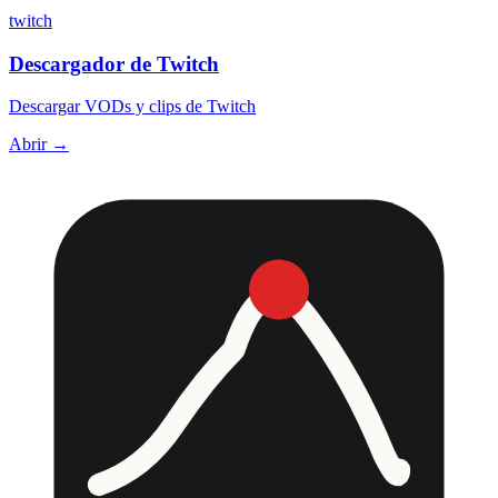
twitch
Descargador de Twitch
Descargar VODs y clips de Twitch
Abrir →