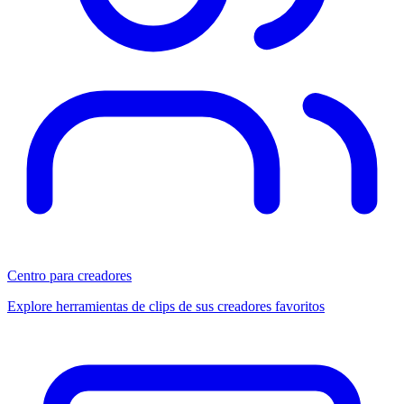
Centro para creadores
Explore herramientas de clips de sus creadores favoritos