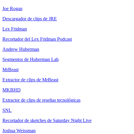
Joe Rogan
Descargador de clips de JRE
Lex Fridman
Recortador del Lex Fridman Podcast
Andrew Huberman
Segmentos de Huberman Lab
MrBeast
Extractor de clips de MrBeast
MKBHD
Extractor de clips de reseñas tecnológicas
SNL
Recortador de sketches de Saturday Night Live
Joshua Weissman