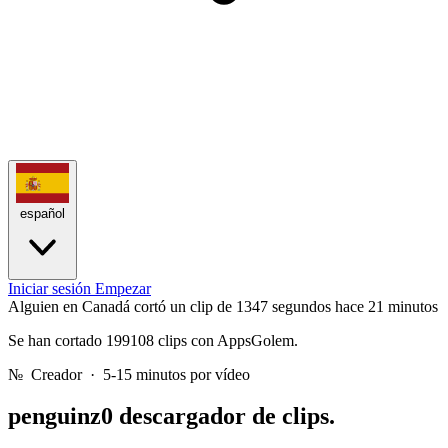
español
Iniciar sesión
Empezar
Alguien en Canadá cortó un clip de 1347 segundos
hace 21 minutos
Se han cortado 199108 clips con AppsGolem.
№
Creador · 5-15 minutos por vídeo
penguinz0
descargador de clips.