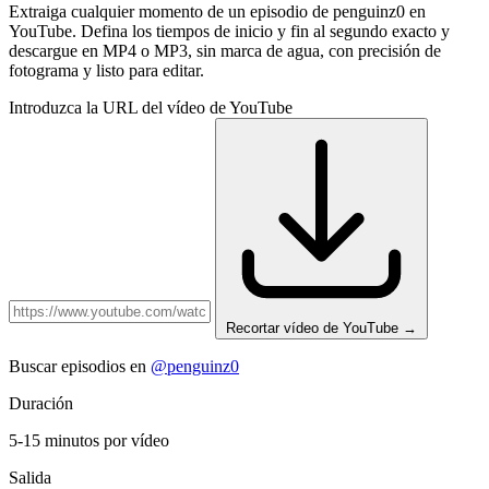
Extraiga cualquier momento de un episodio de penguinz0 en
YouTube. Defina los tiempos de inicio y fin al segundo exacto y
descargue en MP4 o MP3, sin marca de agua, con precisión de
fotograma y listo para editar.
Introduzca la URL del vídeo de YouTube
Recortar vídeo de YouTube
→
Buscar episodios en
@penguinz0
Duración
5-15 minutos por vídeo
Salida