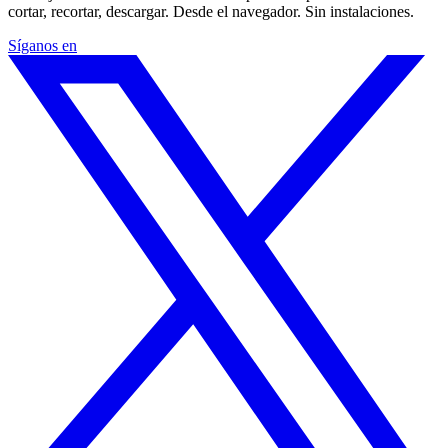
cortar, recortar, descargar. Desde el navegador. Sin instalaciones.
Síganos en