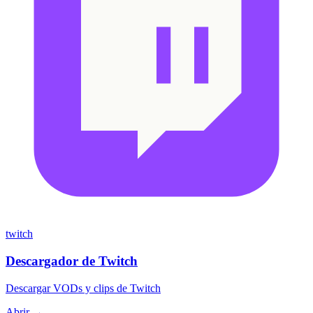
twitch
Descargador de Twitch
Descargar VODs y clips de Twitch
Abrir →