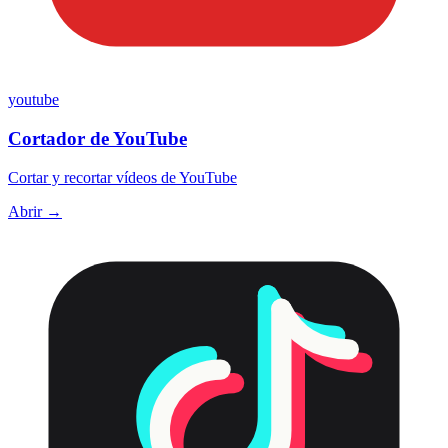
youtube
Cortador de YouTube
Cortar y recortar vídeos de YouTube
Abrir →