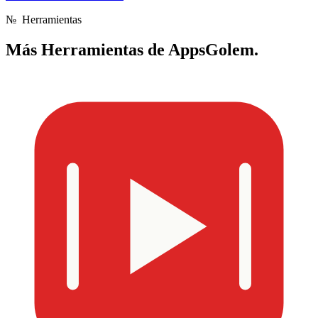
№
Herramientas
Más
Herramientas de AppsGolem.