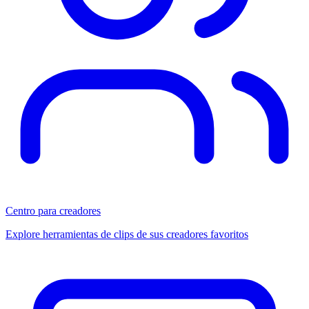
Centro para creadores
Explore herramientas de clips de sus creadores favoritos