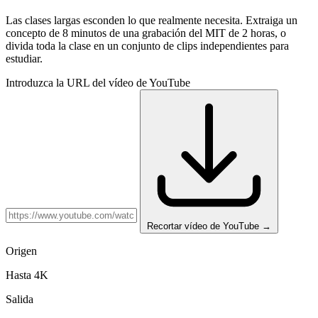
Las clases largas esconden lo que realmente necesita. Extraiga un
concepto de 8 minutos de una grabación del MIT de 2 horas, o
divida toda la clase en un conjunto de clips independientes para
estudiar.
Introduzca la URL del vídeo de YouTube
Recortar vídeo de YouTube
→
Origen
Hasta 4K
Salida