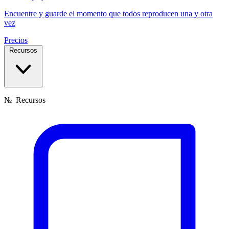
Encuentre y guarde el momento que todos reproducen una y otra
vez
Precios
Recursos
№
Recursos