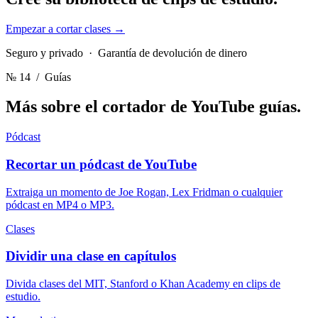
Empezar a cortar clases
→
Seguro y privado · Garantía de devolución de dinero
№ 14
/ Guías
Más sobre el cortador de YouTube
guías.
Pódcast
Recortar un pódcast de YouTube
Extraiga un momento de Joe Rogan, Lex Fridman o cualquier
pódcast en MP4 o MP3.
Clases
Dividir una clase en capítulos
Divida clases del MIT, Stanford o Khan Academy en clips de
estudio.