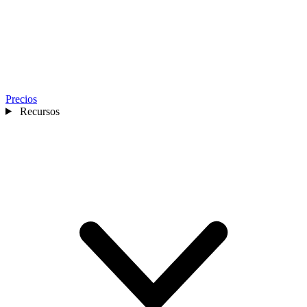
Precios
Recursos