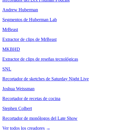
Andrew Huberman
Segmentos de Huberman Lab
MrBeast
Extractor de clips de MrBeast
MKBHD
Extractor de clips de reseñas tecnológicas
SNL
Recortador de sketches de Saturday Night Live
Joshua Weissman
Recortador de recetas de cocina
Stephen Colbert
Recortador de monólogos del Late Show
Ver todos los creadores
→