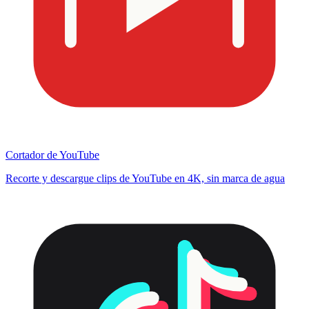
Cortador de YouTube
Recorte y descargue clips de YouTube en 4K, sin marca de agua