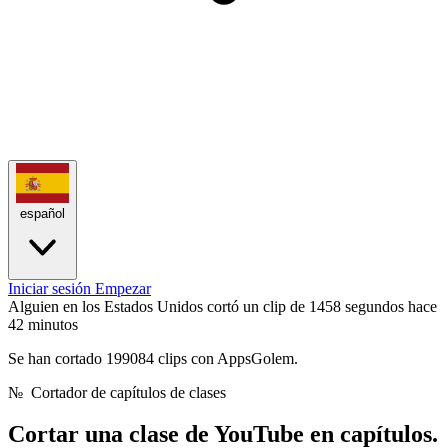
español
Iniciar sesión
Empezar
Alguien en los Estados Unidos cortó un clip de 1458 segundos
hace
42 minutos
Se han cortado 199084 clips con AppsGolem.
№
Cortador de capítulos de clases
Cortar una clase de YouTube
en capítulos.