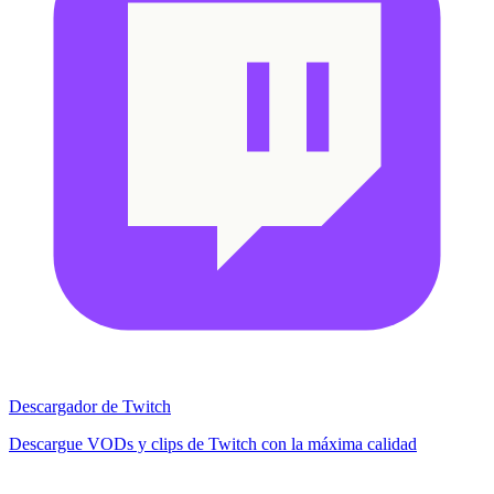
Descargador de Twitch
Descargue VODs y clips de Twitch con la máxima calidad