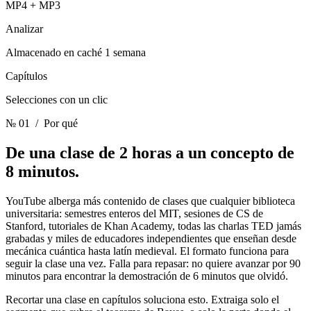
MP4 + MP3
Analizar
Almacenado en caché 1 semana
Capítulos
Selecciones con un clic
№ 01
/ Por qué
De una clase de 2 horas
a un concepto de
8 minutos.
YouTube alberga más contenido de clases que cualquier biblioteca
universitaria: semestres enteros del MIT, sesiones de CS de
Stanford, tutoriales de Khan Academy, todas las charlas TED jamás
grabadas y miles de educadores independientes que enseñan desde
mecánica cuántica hasta latín medieval. El formato funciona para
seguir la clase una vez. Falla para repasar: no quiere avanzar por 90
minutos para encontrar la demostración de 6 minutos que olvidó.
Recortar una clase en capítulos soluciona esto. Extraiga solo el