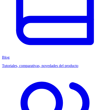
Blog
Tutoriales, comparativas, novedades del producto