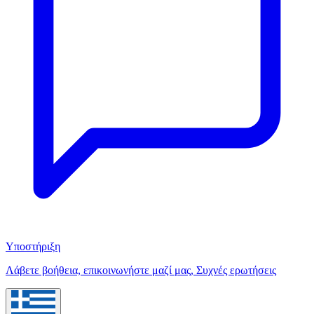
Υποστήριξη
Λάβετε βοήθεια, επικοινωνήστε μαζί μας, Συχνές ερωτήσεις