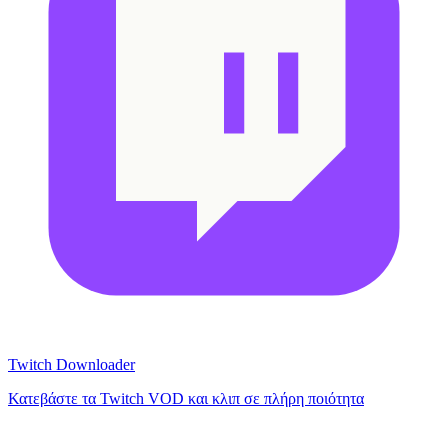
Twitch Downloader
Κατεβάστε τα Twitch VOD και κλιπ σε πλήρη ποιότητα