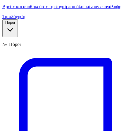
Βρείτε και αποθηκεύστε τη στιγμή που όλοι κάνουν επανάληψη
Τιμολόγηση
Πόροι
№
Πόροι