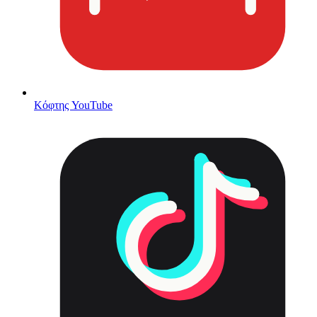
Κόφτης YouTube