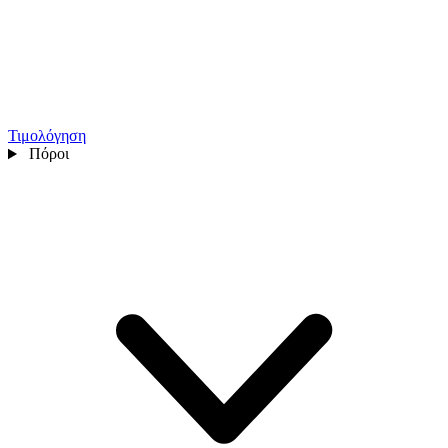
Τιμολόγηση
Πόροι