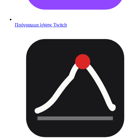
Πρόγραμμα λήψης Twitch