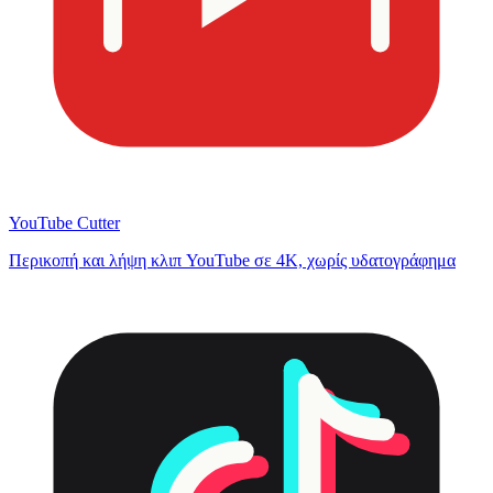
YouTube Cutter
Περικοπή και λήψη κλιπ YouTube σε 4K, χωρίς υδατογράφημα