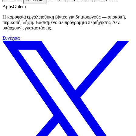
Apps
Golem
Η κορυφαία εργαλειοθήκη βίντεο για δημιουργούς — αποκοπή,
περικοπή, λήψη. Βασισμένο σε πρόγραμμα περιήγησης. Δεν
υπάρχουν εγκαταστάσεις.
Συνέχεια