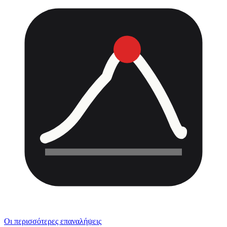
Οι περισσότερες επαναλήψεις