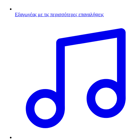
Εξαγωγέας με τις περισσότερες επαναλήψεις