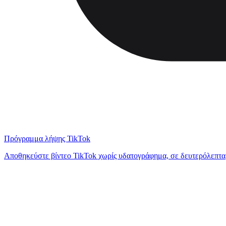
Πρόγραμμα λήψης TikTok
Αποθηκεύστε βίντεο TikTok χωρίς υδατογράφημα, σε δευτερόλεπτα