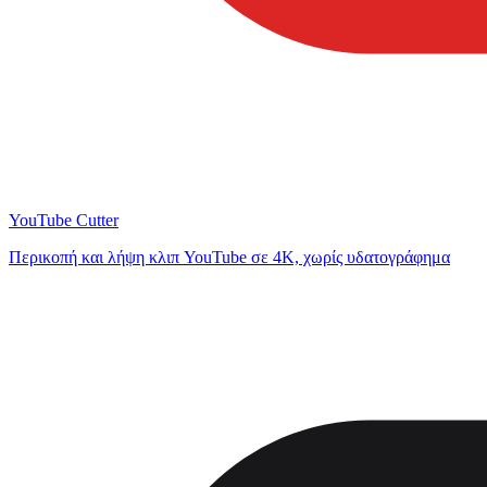
YouTube Cutter
Περικοπή και λήψη κλιπ YouTube σε 4K, χωρίς υδατογράφημα