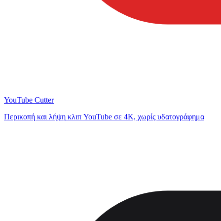
YouTube Cutter
Περικοπή και λήψη κλιπ YouTube σε 4K, χωρίς υδατογράφημα