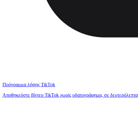
Πρόγραμμα λήψης TikTok
Αποθηκεύστε βίντεο TikTok χωρίς υδατογράφημα, σε δευτερόλεπτα