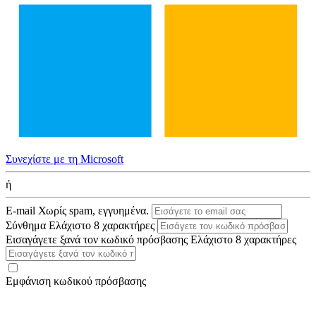
Συνεχίστε με τη Microsoft
ή
E-mail
Χωρίς spam, εγγυημένα.
Σύνθημα
Ελάχιστο 8 χαρακτήρες
Εισαγάγετε ξανά τον κωδικό πρόσβασης
Ελάχιστο 8 χαρακτήρες
Εμφάνιση κωδικού πρόσβασης