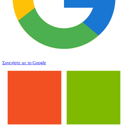
Συνεχίστε με το Google