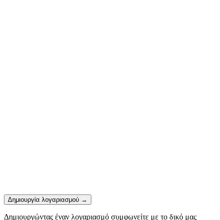
Δημιουργία λογαριασμού
→
Δημιουργώντας έναν λογαριασμό συμφωνείτε με το δικό μας