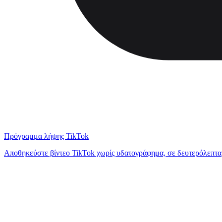
Πρόγραμμα λήψης TikTok
Αποθηκεύστε βίντεο TikTok χωρίς υδατογράφημα, σε δευτερόλεπτα