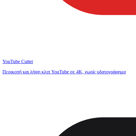
YouTube Cutter
Περικοπή και λήψη κλιπ YouTube σε 4K, χωρίς υδατογράφημα