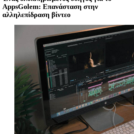
AppsGolem: Επανάσταση στην
αλληλεπίδραση βίντεο