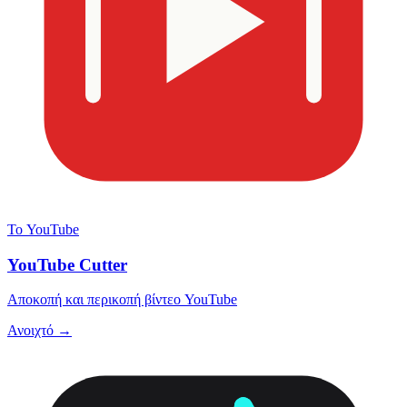
Το YouTube
YouTube Cutter
Αποκοπή και περικοπή βίντεο YouTube
Ανοιχτό →