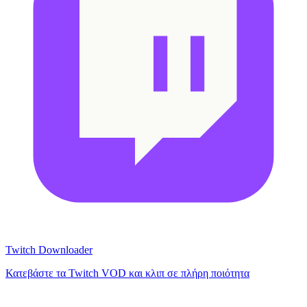
Twitch Downloader
Κατεβάστε τα Twitch VOD και κλιπ σε πλήρη ποιότητα