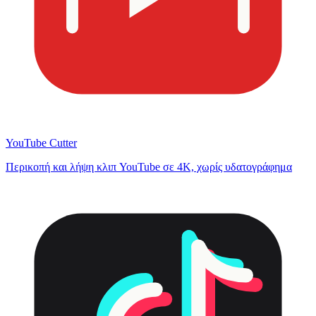
YouTube Cutter
Περικοπή και λήψη κλιπ YouTube σε 4K, χωρίς υδατογράφημα