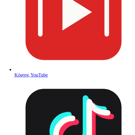
Κόφτης YouTube