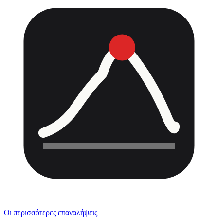
Οι περισσότερες επαναλήψεις