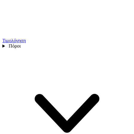
Τιμολόγηση
Πόροι