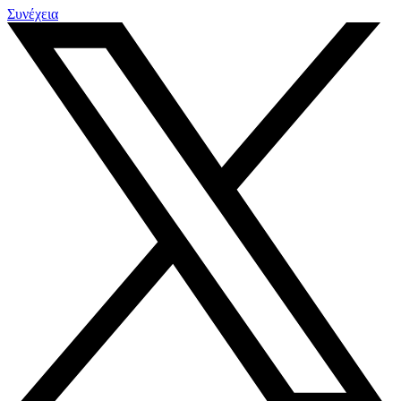
Συνέχεια