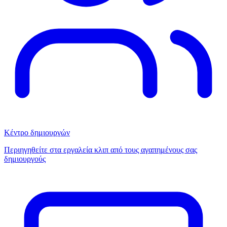
Κέντρο δημιουργών
Περιηγηθείτε στα εργαλεία κλιπ από τους αγαπημένους σας
δημιουργούς