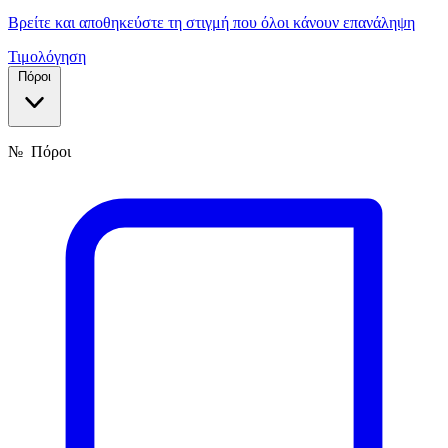
Βρείτε και αποθηκεύστε τη στιγμή που όλοι κάνουν επανάληψη
Τιμολόγηση
Πόροι
№
Πόροι