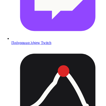
Πρόγραμμα λήψης Twitch