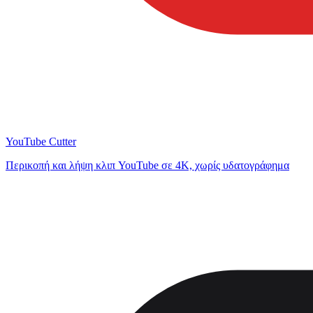
YouTube Cutter
Περικοπή και λήψη κλιπ YouTube σε 4K, χωρίς υδατογράφημα