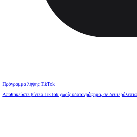
Πρόγραμμα λήψης TikTok
Αποθηκεύστε βίντεο TikTok χωρίς υδατογράφημα, σε δευτερόλεπτα