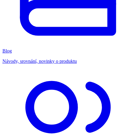
Blog
Návody, srovnání, novinky o produktu