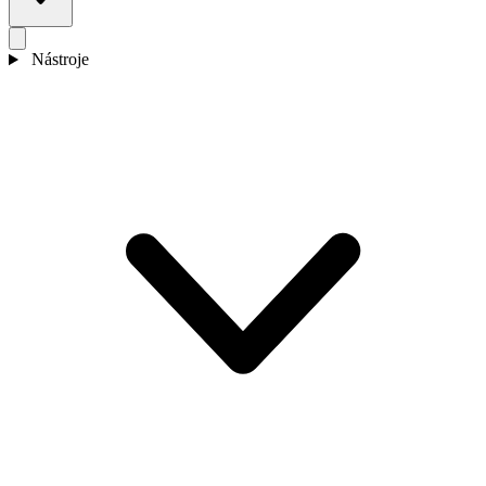
Nástroje