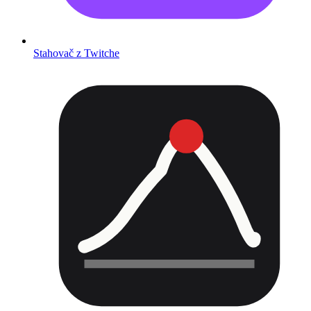
Stahovač z Twitche