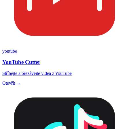
youtube
YouTube Cutter
Stříhejte a ořezávejte videa z YouTube
Otevřít →