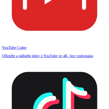
YouTube Cutter
Ořízněte a stáhněte klipy z YouTube ve 4K, bez vodoznaku