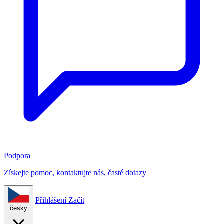
Podpora
Získejte pomoc, kontaktujte nás, časté dotazy
Přihlášení
Začít
česky