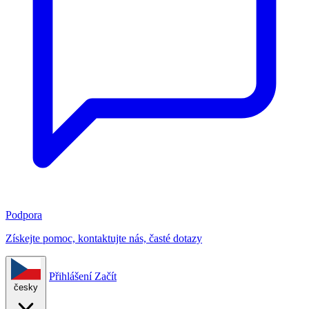
Podpora
Získejte pomoc, kontaktujte nás, časté dotazy
Přihlášení
Začít
česky