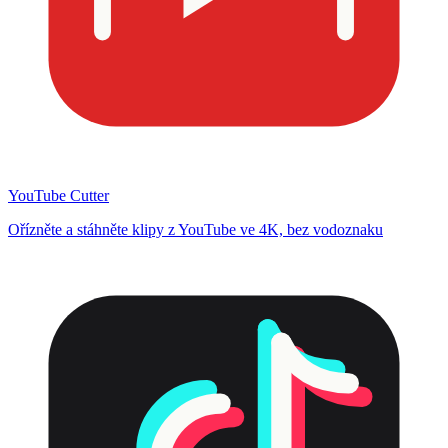
YouTube Cutter
Ořízněte a stáhněte klipy z YouTube ve 4K, bez vodoznaku