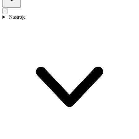
Nástroje