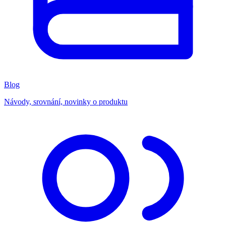
Blog
Návody, srovnání, novinky o produktu