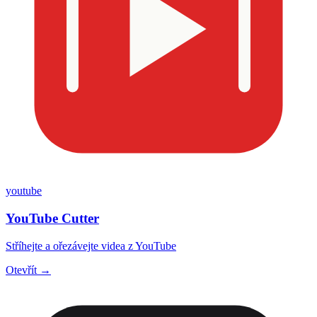
youtube
YouTube Cutter
Stříhejte a ořezávejte videa z YouTube
Otevřít →