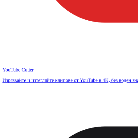
YouTube Cutter
Изрязвайте и изтегляйте клипове от YouTube в 4K, без воден зн