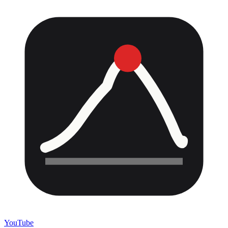
YouTube