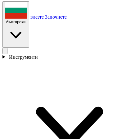
влезте
Започнете
български
Инструменти