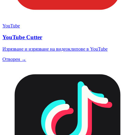
YouTube
YouTube Cutter
Изрязване и изрязване на видеоклипове в YouTube
Отворен →