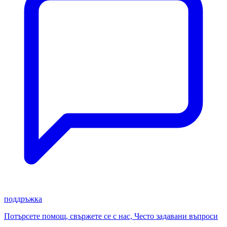
поддръжка
Потърсете помощ, свържете се с нас, Често задавани въпроси