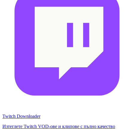
Twitch Downloader
Изтеглете Twitch VOD-ове и клипове с пълно качество