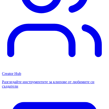
Creator Hub
Разгледайте инструментите за клипове от любимите си
създатели