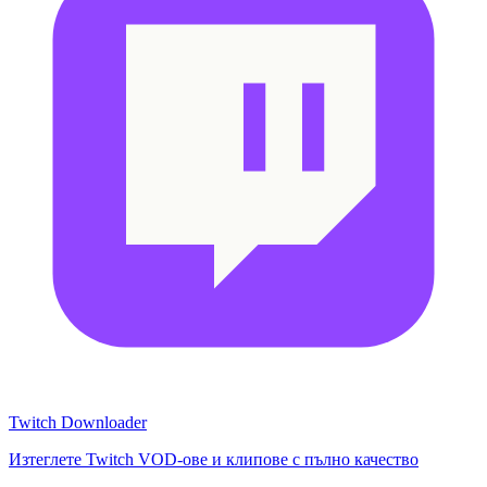
Twitch Downloader
Изтеглете Twitch VOD-ове и клипове с пълно качество