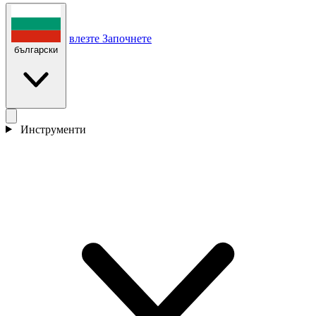
влезте
Започнете
български
Инструменти