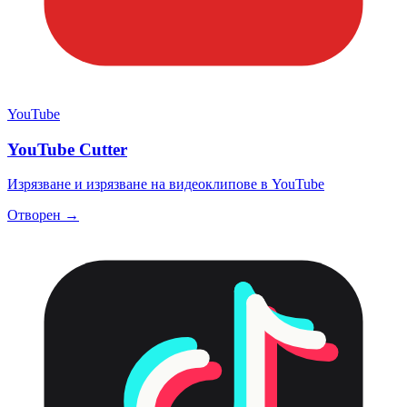
YouTube
YouTube Cutter
Изрязване и изрязване на видеоклипове в YouTube
Отворен →