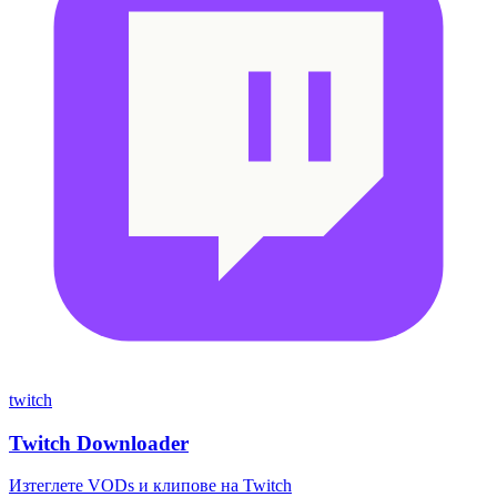
twitch
Twitch Downloader
Изтеглете VODs и клипове на Twitch