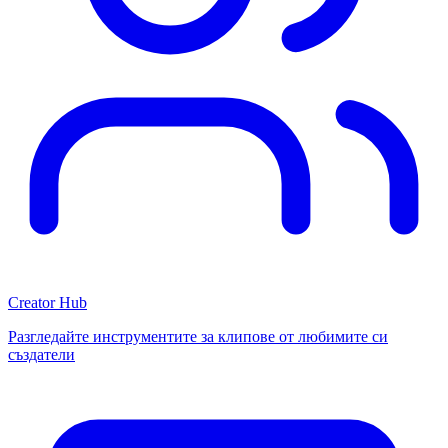
Creator Hub
Разгледайте инструментите за клипове от любимите си
създатели