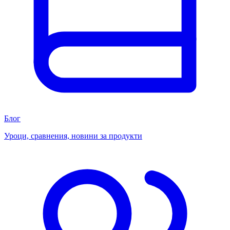
Блог
Уроци, сравнения, новини за продукти