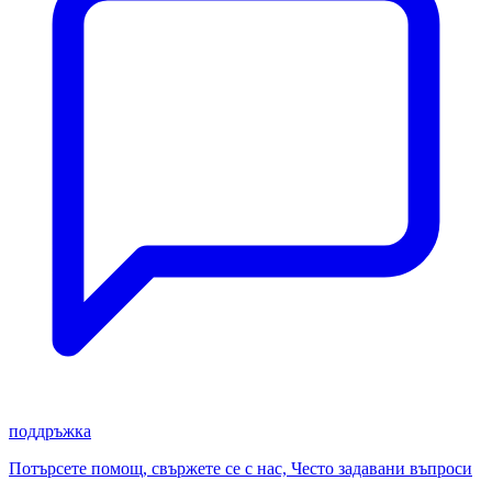
поддръжка
Потърсете помощ, свържете се с нас, Често задавани въпроси