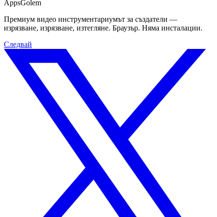
Apps
Golem
Премиум видео инструментариумът за създатели —
изрязване, изрязване, изтегляне. Браузър. Няма инсталации.
Следвай