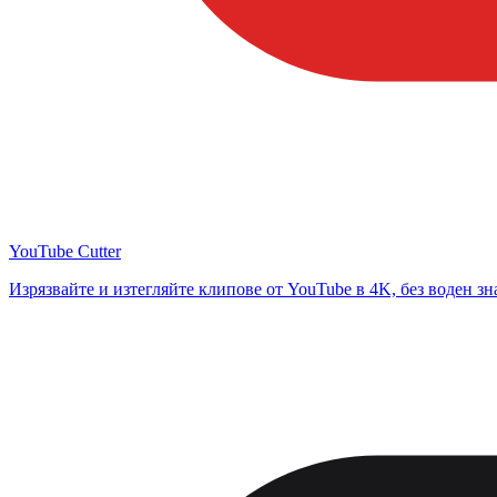
YouTube Cutter
Изрязвайте и изтегляйте клипове от YouTube в 4K, без воден зн