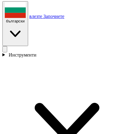
влезте
Започнете
български
Инструменти