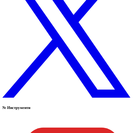
№
Инструменти