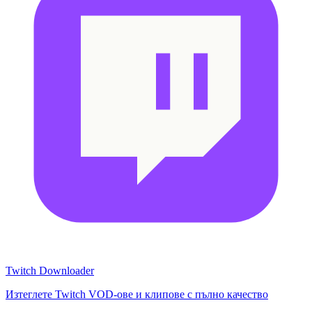
Twitch Downloader
Изтеглете Twitch VOD-ове и клипове с пълно качество