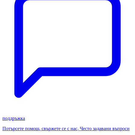
поддръжка
Потърсете помощ, свържете се с нас, Често задавани въпроси