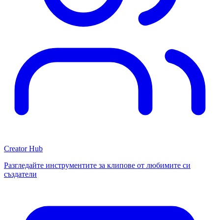
Creator Hub
Разгледайте инструментите за клипове от любимите си
създатели