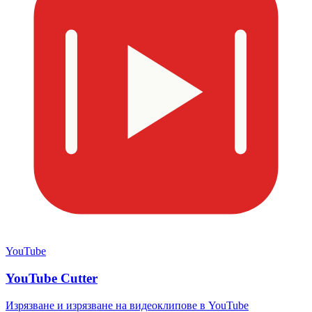
YouTube
YouTube Cutter
Изрязване и изрязване на видеоклипове в YouTube