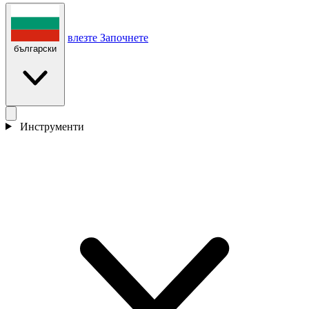
влезте
Започнете
български
Инструменти