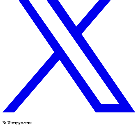
№
Инструменти