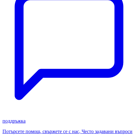
поддръжка
Потърсете помощ, свържете се с нас, Често задавани въпроси