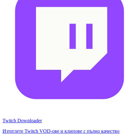
Twitch Downloader
Изтеглете Twitch VOD-ове и клипове с пълно качество