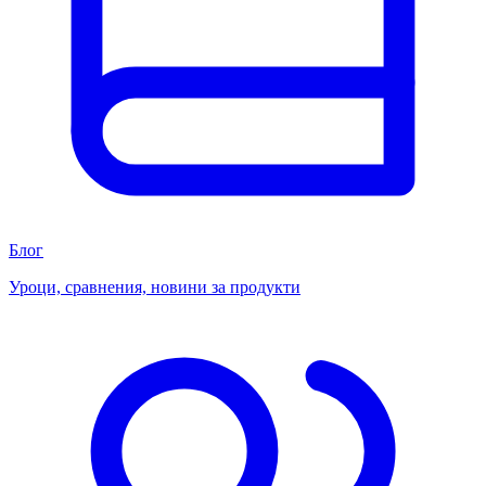
Блог
Уроци, сравнения, новини за продукти