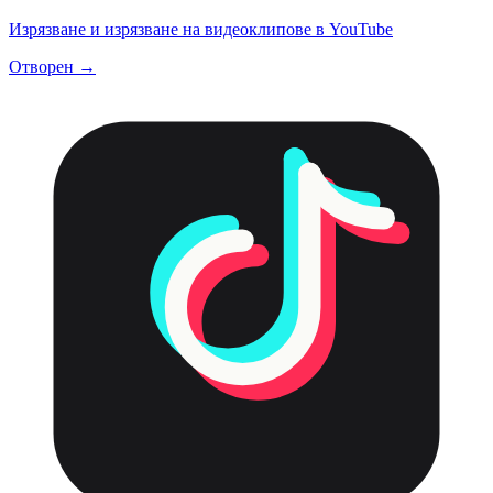
Изрязване и изрязване на видеоклипове в YouTube
Отворен →