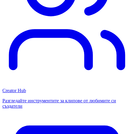
Creator Hub
Разгледайте инструментите за клипове от любимите си
създатели