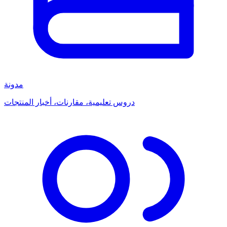
مدونة
دروس تعليمية، مقارنات، أخبار المنتجات