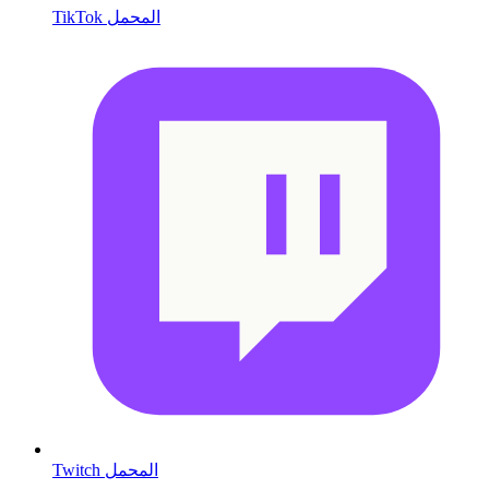
TikTok المحمل
Twitch المحمل