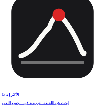
الأكثر إعادةً
ابحث عن اللحظة التي يعيد فيها الجميع اللعب