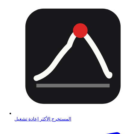
المستخرج الأكثر إعادة تشغيل