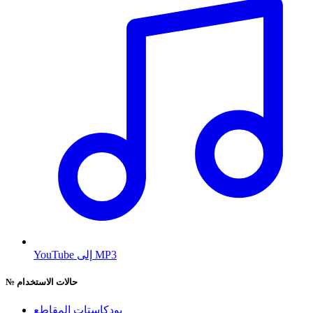
YouTube إلى MP3
حالات الاستخدام
№
بودكاستات المقاطع