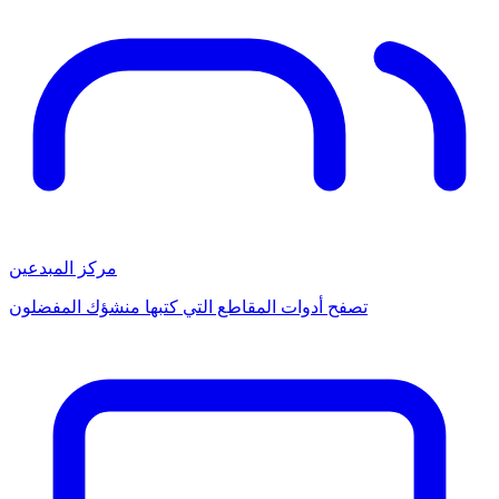
مركز المبدعين
تصفح أدوات المقاطع التي كتبها منشؤك المفضلون