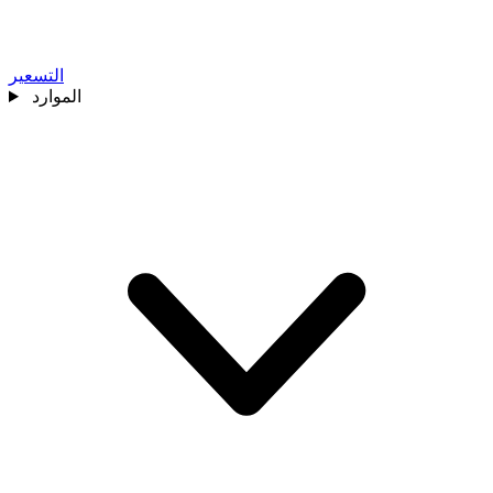
التسعير
الموارد