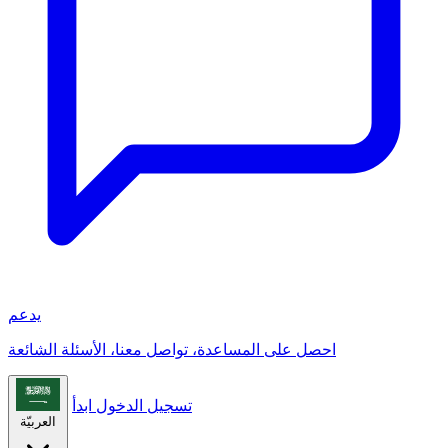
يدعم
احصل على المساعدة، تواصل معنا، الأسئلة الشائعة
تسجيل الدخول
ابدأ
العربيّة