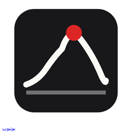
يوتيوب