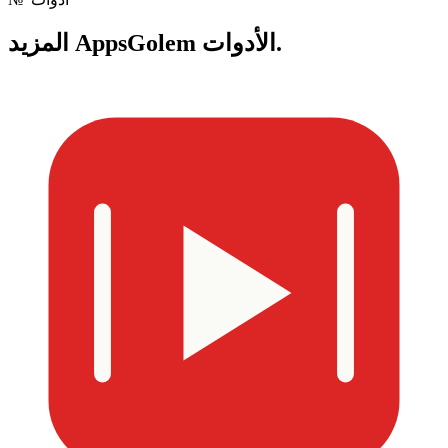
AppsGolem الأدوات.
المزيد