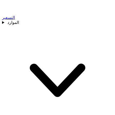
التسعير
الموارد