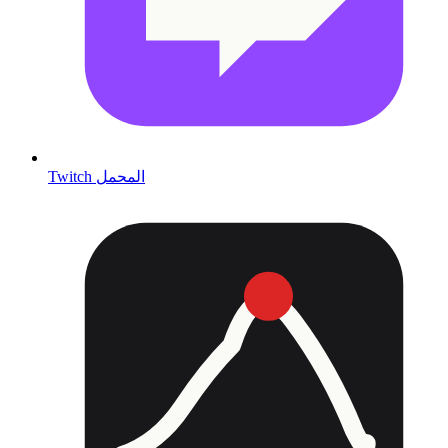
Twitch المحمل