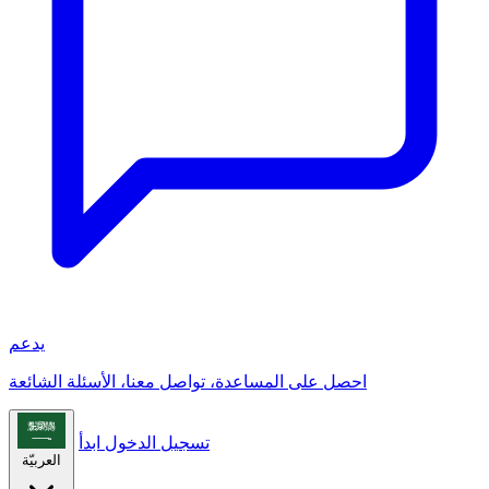
يدعم
احصل على المساعدة، تواصل معنا، الأسئلة الشائعة
تسجيل الدخول
ابدأ
العربيّة