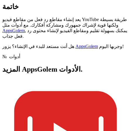
خاتمة
يعد إنشاء مقاطع رد فعل من مقاطع فيديو YouTube طريقة بسيطة
ولكنها قوية لإشراك جمهورك ومشاركة أفكارك. مع أدوات مثل
, يمكنك بسهولة تقليم ومقاطع الفيديو لإنشاء محتوى رد
AppsGolem
فعل جذاب.
وجربها اليوم!
AppsGolem
هل أنت مستعد للبدء في الإنشاء؟ يزور
أدوات
№
AppsGolem الأدوات.
المزيد