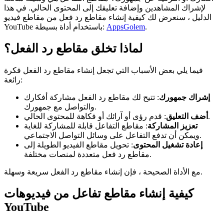
لإشراك المشاهدين وإضافة تعليقك إلى المحتوى الحالي. في هذا
الدليل ، سنعرض لك كيفية إنشاء مقاطع رد فعل من مقاطع فيديو
.
AppsGolem
YouTube باستخدام أداة بسيطة:
لماذا تخلق مقاطع رد الفعل؟
فيما يلي بعض الأسباب التي تجعل إنشاء مقاطع رد الفعل فكرة
رائعة:
إشراك جمهورك
: تتيح لك مقاطع رد الفعل مشاركة أفكارك
والتواصل مع جمهورك.
: قدم رؤى أو آرائك أو فكاهة للمحتوى الحالي.
أضف التعليق
تعزيز المشاركة
: مقاطع التفاعل قابلة للمشاركة للغاية
ويمكن أن تدفع التفاعل على وسائل التواصل الاجتماعي.
إعادة تشغيل المحتوى
: تحويل مقاطع الفيديو الطويلة إلى
مقاطع رد فعل متعددة لمنصات مختلفة.
مع الأداة الصحيحة ، فإن إنشاء مقاطع رد الفعل سريعة وسهلة.
كيفية إنشاء مقاطع تفاعل من فيديوهات
YouTube