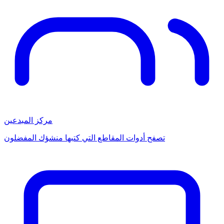
مركز المبدعين
تصفح أدوات المقاطع التي كتبها منشؤك المفضلون