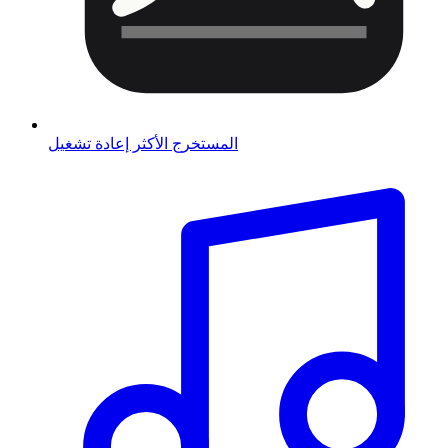
المستخرج الأكثر إعادة تشغيل