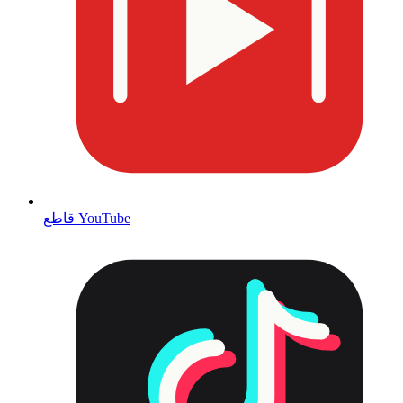
قاطع YouTube