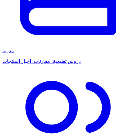
مدونة
دروس تعليمية، مقارنات، أخبار المنتجات