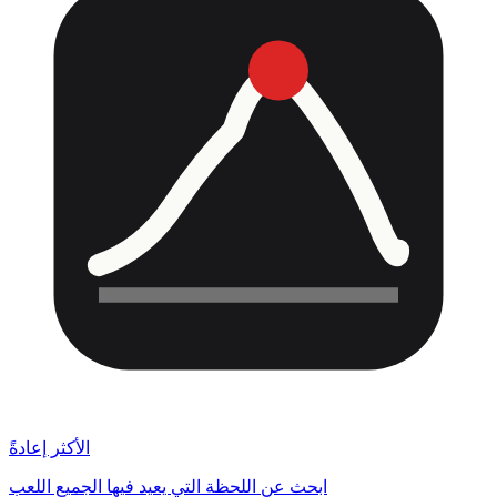
الأكثر إعادةً
ابحث عن اللحظة التي يعيد فيها الجميع اللعب