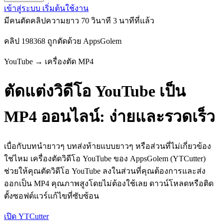
เข้าสู่ระบบ
เริ่มต้นใช้งาน
มีคนตัดคลิปความยาว 70 วินาที
3 นาทีที่แล้ว
คลิป 198368 ถูกตัดด้วย AppsGolem
YouTube → เครื่องตัด MP4
ตัดแต่งวิดีโอ YouTube เป็น
MP4 ออนไลน์: ง่ายและรวดเร็ว
เบื่อกับบทนำยาวๆ บทส่งท้ายแบบยาวๆ หรือส่วนที่ไม่เกี่ยวข้อง
ใช่ไหม เครื่องตัดวิดีโอ YouTube ของ AppsGolem (YTCutter)
ช่วยให้คุณตัดวิดีโอ YouTube ลงในส่วนที่คุณต้องการและส่ง
ออกเป็น MP4 คุณภาพสูงโดยไม่ต้องใช้เลย ดาวน์โหลดหรือติด
ตั้งซอฟต์แวร์แก้ไขที่ซับซ้อน
เปิด YTCutter