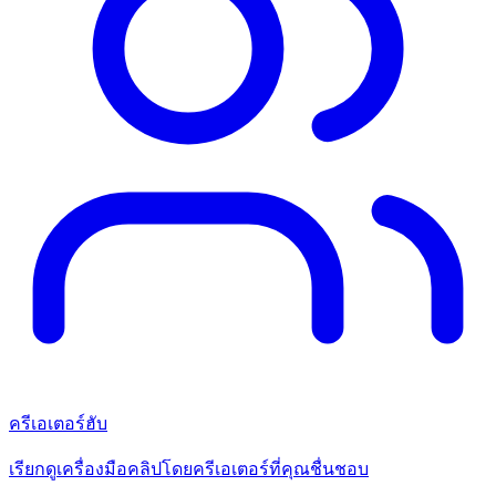
ครีเอเตอร์ฮับ
เรียกดูเครื่องมือคลิปโดยครีเอเตอร์ที่คุณชื่นชอบ