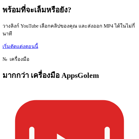
พร้อมที่จะเล็มหรือยัง?
วางลิงก์ YouTube เลือกคลิปของคุณ และส่งออก MP4 ได้ในไม่กี่
นาที
เริ่มตัดแต่งตอนนี้
№
เครื่องมือ
มากกว่า
เครื่องมือ AppsGolem