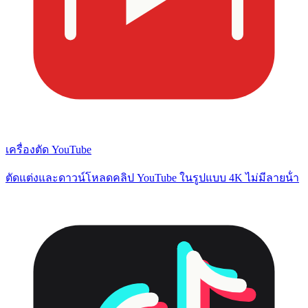
เครื่องตัด YouTube
ตัดแต่งและดาวน์โหลดคลิป YouTube ในรูปแบบ 4K ไม่มีลายน้ํา