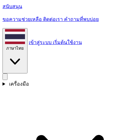
สนับสนุน
ขอความช่วยเหลือ ติดต่อเรา คําถามที่พบบ่อย
เข้าสู่ระบบ
เริ่มต้นใช้งาน
ภาษาไทย
เครื่องมือ