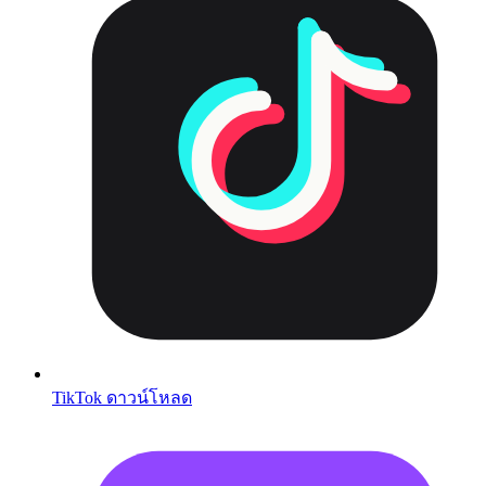
TikTok ดาวน์โหลด