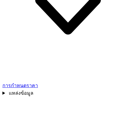
การกำหนดราคา
แหล่งข้อมูล