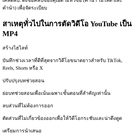
เคล็ดลับ: ตั้งชื่อคลิปของคุณตามหัวข้อ (คำนำ ไฮไลต์ และ
คำนำ) เพื่อจัดระเบียบ
สาเหตุทั่วไปในการตัดวิดีโอ YouTube เป็น
MP4
สร้างไฮไลท์
บันทึกช่วงเวลาที่ดีที่สุดจากวิดีโอขนาดยาวสำหรับ TikTok,
Reels, Shorts หรือ X
ปรับปรุงบทช่วยสอน
ย่อบทช่วยสอนเพื่อเน้นเฉพาะขั้นตอนที่สำคัญเท่านั้น
ลบส่วนที่ไม่ต้องการออก
ตัดส่วนที่ไม่เกี่ยวข้องออกเพื่อให้วิดีโอกระชับและน่าดึงดูด
เตรียมการนำเสนอ