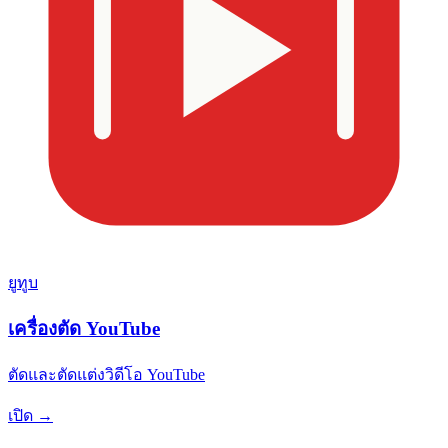
ยูทูบ
เครื่องตัด YouTube
ตัดและตัดแต่งวิดีโอ YouTube
เปิด →