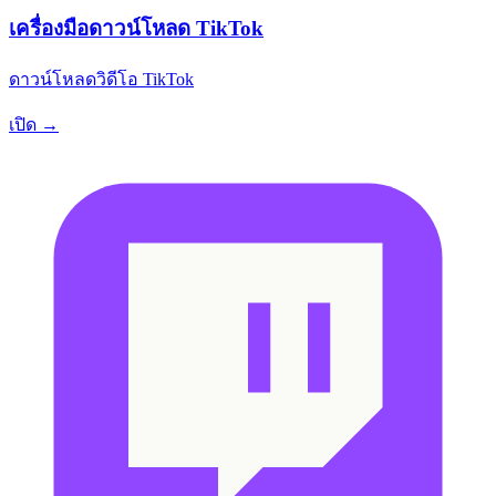
เครื่องมือดาวน์โหลด TikTok
ดาวน์โหลดวิดีโอ TikTok
เปิด →