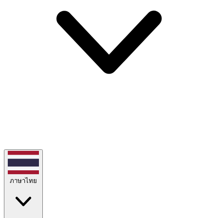
ภาษาไทย