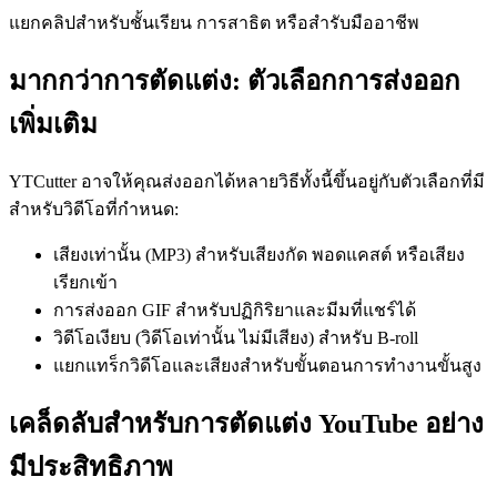
แยกคลิปสำหรับชั้นเรียน การสาธิต หรือสำรับมืออาชีพ
มากกว่าการตัดแต่ง: ตัวเลือกการส่งออก
เพิ่มเติม
YTCutter อาจให้คุณส่งออกได้หลายวิธีทั้งนี้ขึ้นอยู่กับตัวเลือกที่มี
สำหรับวิดีโอที่กำหนด:
เสียงเท่านั้น (MP3) สำหรับเสียงกัด พอดแคสต์ หรือเสียง
เรียกเข้า
การส่งออก GIF สำหรับปฏิกิริยาและมีมที่แชร์ได้
วิดีโอเงียบ (วิดีโอเท่านั้น ไม่มีเสียง) สำหรับ B-roll
แยกแทร็กวิดีโอและเสียงสำหรับขั้นตอนการทำงานขั้นสูง
เคล็ดลับสำหรับการตัดแต่ง YouTube อย่าง
มีประสิทธิภาพ