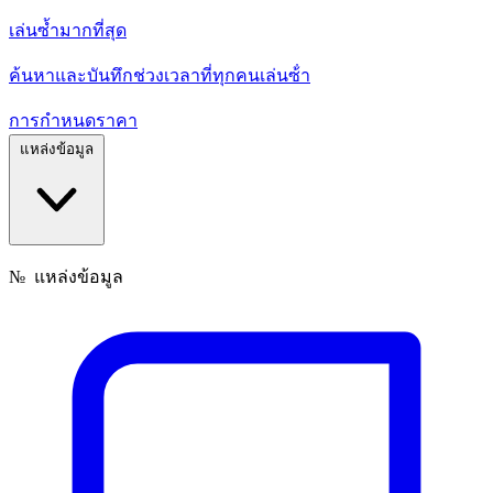
เล่นซ้ำมากที่สุด
ค้นหาและบันทึกช่วงเวลาที่ทุกคนเล่นซ้ํา
การกำหนดราคา
แหล่งข้อมูล
№
แหล่งข้อมูล