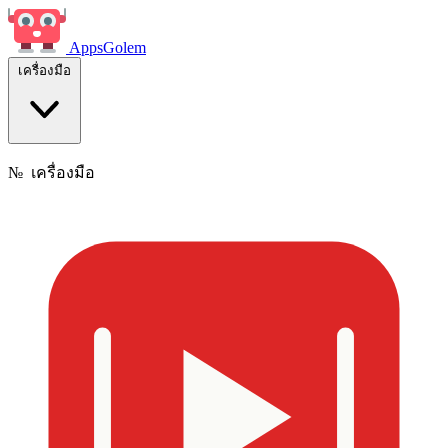
Apps
Golem
เครื่องมือ
№
เครื่องมือ