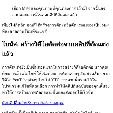
เลือก MP4 และคุณภาพที่คุณต้องการ (ถ้ามี) จากนั้นส่ง
ออกและดาวน์โหลดคลิปที่ตัดแต่งแล้ว
เพียงไม่กี่คลิก คุณก็ได้สร้างการตัด (หรือตัด) YouTube เป็น MP4
ที่สะอาดตาพร้อมที่จะแชร์
โบนัส: สร้างวิดีโอตัดต่อจากคลิปที่ตัดแต่ง
แล้ว
การตัดแต่งยังเป็นขั้นตอนแรกในการสร้างวิดีโอตัดต่อ หากคุณ
ต้องการม้วนไฮไลท์ ให้เริ่มด้วยการตัดหลายๆ อัน ส่วนสั้นๆ จาก
วิดีโอ YouTube ต่างๆ โดยใช้ YTCutter จากนั้นรวมไว้ใน
โปรแกรมแก้ไขที่คุณเลือก การทำให้คลิปต้นฉบับของคุณสั้นจะ
ทำให้การสร้างภาพตัดต่อง่ายขึ้นและส่งออกได้เร็วขึ้น
ตัดคลิปอื่นสำหรับการตัดต่อของคุณ