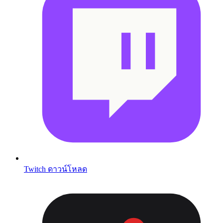
Twitch ดาวน์โหลด