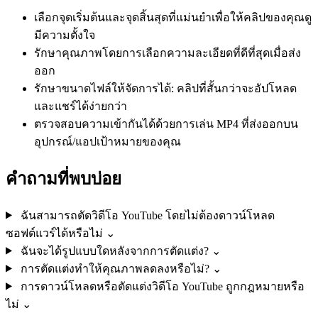
เลือกจุดเริ่มต้นและจุดสิ้นสุดที่แม่นยำเพื่อให้คลิปของคุณดู
มีความตั้งใจ
รักษาคุณภาพโดยการเลือกความละเอียดที่ดีที่สุดเมื่อส่ง
ออก
รักษาขนาดไฟล์ให้จัดการได้: คลิปที่สั้นกว่าจะอัปโหลด
และแชร์ได้ง่ายกว่า
ตรวจสอบความเข้ากันได้ด้วยการเล่น MP4 ที่ส่งออกบน
อุปกรณ์/แอปเป้าหมายของคุณ
คำถามที่พบบ่อย
ฉันสามารถตัดวิดีโอ YouTube โดยไม่ต้องดาวน์โหลด
ซอฟต์แวร์ได้หรือไม่
⌄
ฉันจะได้รูปแบบใดหลังจากการตัดแต่ง?
⌄
การตัดแต่งทำให้คุณภาพลดลงหรือไม่?
⌄
การดาวน์โหลดหรือตัดแต่งวิดีโอ YouTube ถูกกฎหมายหรือ
ไม่
⌄