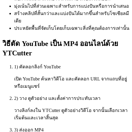
มุ่งเน้นไปที่ส่วนเฉพาะสำหรับการแบ่งปันหรือการนำเสนอ
สร้างคลิปที่สั้นกว่าและแบ่งปันได้มากขึ้นสำหรับโซเชียลมี
เดีย
ประหยัดพื้นที่จัดเก็บโดยเก็บเฉพาะสิ่งที่คุณต้องการเท่านั้น
วิธีตัด YouTube เป็น MP4 ออนไลน์ด้วย
YTCutter
1) คัดลอกลิงก์ YouTube
เปิด YouTube ค้นหาวิดีโอ และคัดลอก URL จากแถบที่อยู่
หรือเมนูแชร์
2) วาง ดูตัวอย่าง และตั้งค่าการประทับเวลา
วางลิงก์ลงใน YTCutter ดูตัวอย่างวิดีโอ จากนั้นเลือกเวลา
เริ่มต้นและเวลาสิ้นสุด
3) ส่งออก MP4