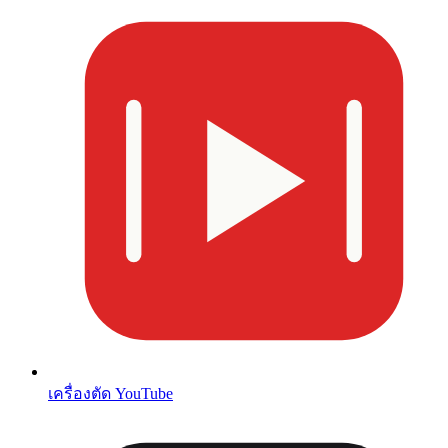
เครื่องตัด YouTube