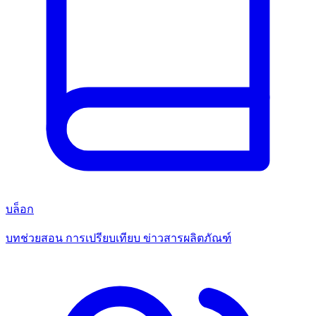
บล็อก
บทช่วยสอน การเปรียบเทียบ ข่าวสารผลิตภัณฑ์