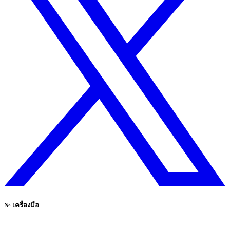
№
เครื่องมือ