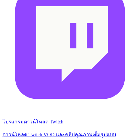
โปรแกรมดาวน์โหลด Twitch
ดาวน์โหลด Twitch VOD และคลิปคุณภาพเต็มรูปแบบ