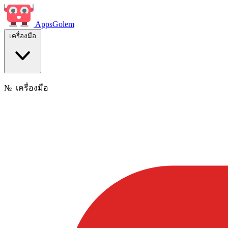
Apps
Golem
เครื่องมือ
№
เครื่องมือ