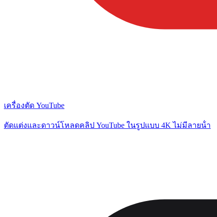
เครื่องตัด YouTube
ตัดแต่งและดาวน์โหลดคลิป YouTube ในรูปแบบ 4K ไม่มีลายน้ํา