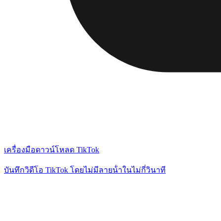
เครื่องมือดาวน์โหลด TikTok
บันทึกวิดีโอ TikTok โดยไม่มีลายน้ําในไม่กี่วินาที