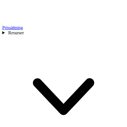
Prissättning
Resurser