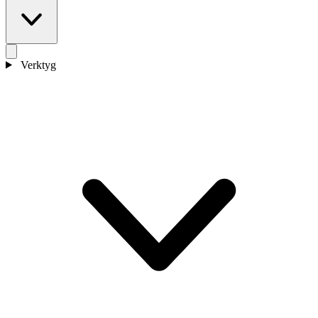
Verktyg