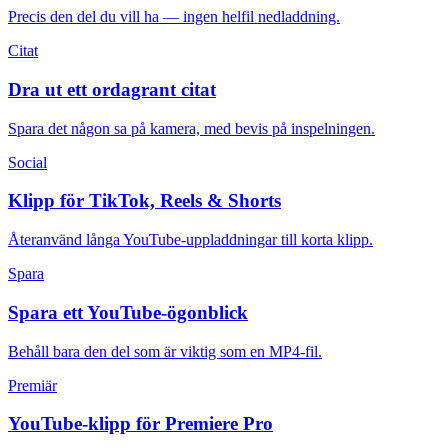
Precis den del du vill ha — ingen helfil nedladdning.
Citat
Dra ut ett ordagrant citat
Spara det någon sa på kamera, med bevis på inspelningen.
Social
Klipp för TikTok, Reels & Shorts
Återanvänd långa YouTube-uppladdningar till korta klipp.
Spara
Spara ett YouTube-ögonblick
Behåll bara den del som är viktig som en MP4-fil.
Premiär
YouTube-klipp för Premiere Pro