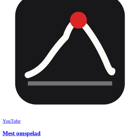
YouTube
Mest omspelad