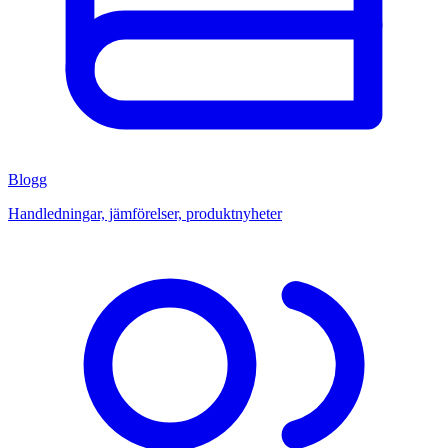
Blogg
Handledningar, jämförelser, produktnyheter