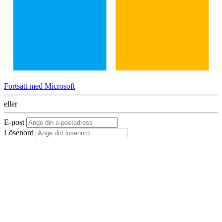
Fortsätt med Microsoft
eller
E-post
Lösenord