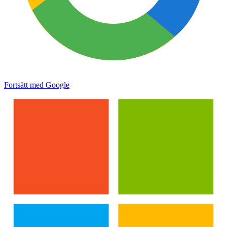
Fortsätt med Google