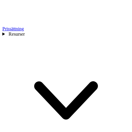
Prissättning
Resurser