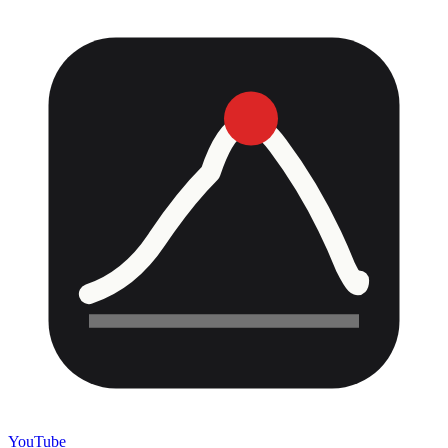
YouTube