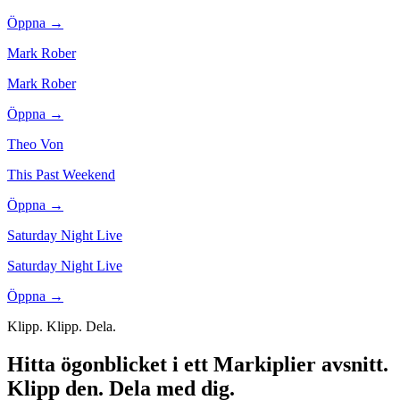
Öppna →
Mark Rober
Mark Rober
Öppna →
Theo Von
This Past Weekend
Öppna →
Saturday Night Live
Saturday Night Live
Öppna →
Klipp. Klipp. Dela.
Hitta ögonblicket i ett Markiplier avsnitt.
Klipp den. Dela med dig.