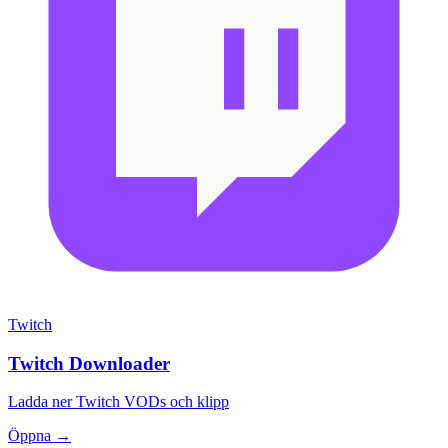
Twitch
Twitch Downloader
Ladda ner Twitch VODs och klipp
Öppna →