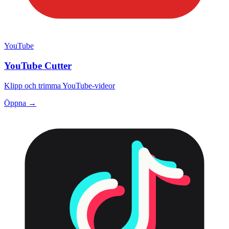
YouTube
YouTube Cutter
Klipp och trimma YouTube-videor
Öppna →