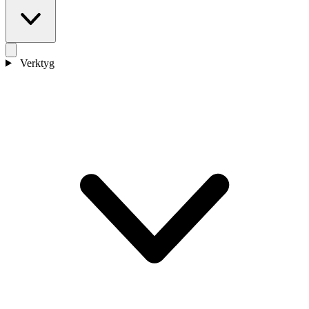
Verktyg