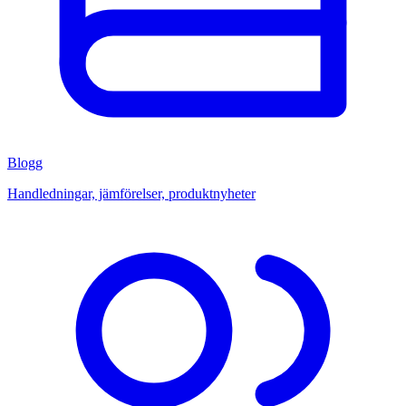
Blogg
Handledningar, jämförelser, produktnyheter