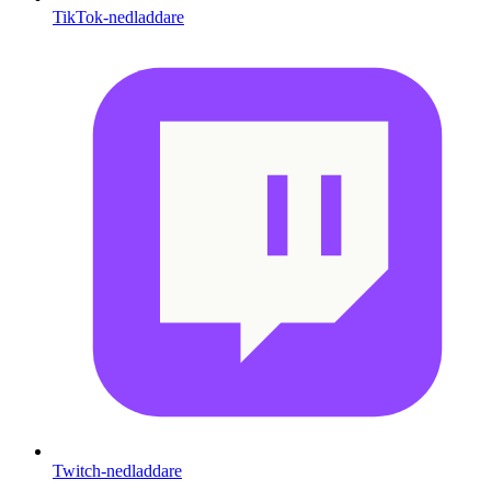
TikTok-nedladdare
Twitch-nedladdare