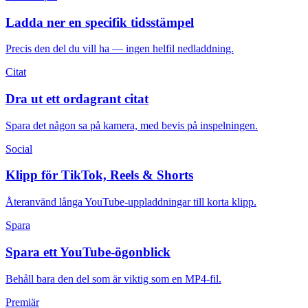
Ladda ner en specifik tidsstämpel
Precis den del du vill ha — ingen helfil nedladdning.
Citat
Dra ut ett ordagrant citat
Spara det någon sa på kamera, med bevis på inspelningen.
Social
Klipp för TikTok, Reels & Shorts
Återanvänd långa YouTube-uppladdningar till korta klipp.
Spara
Spara ett YouTube-ögonblick
Behåll bara den del som är viktig som en MP4-fil.
Premiär