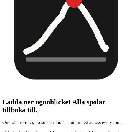
Ladda ner ögonblicket
Alla spolar
tillbaka till.
One-off from €5, no subscription — unlimited across every tool.