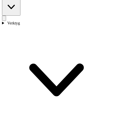
Verktyg