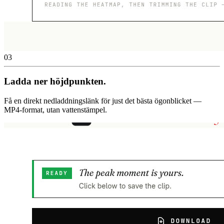
03
Ladda ner höjdpunkten.
Få en direkt nedladdningslänk för just det bästa ögonblicket —
MP4-format, utan vattenstämpel.