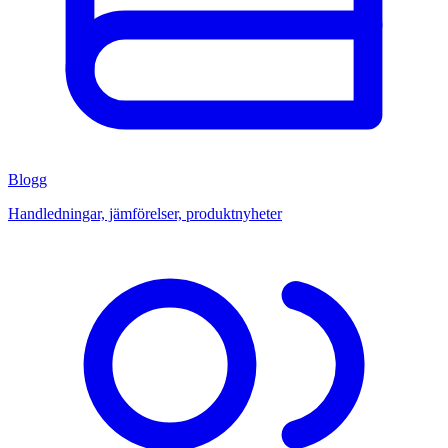
Blogg
Handledningar, jämförelser, produktnyheter