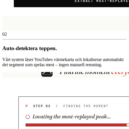
02
Auto-detektera toppen.
Vårt system läser YouTubes värmekarta och lokaliserar automatiskt
det segment som spelas mest – ingen manuell rensning.