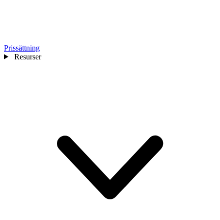
Prissättning
Resurser