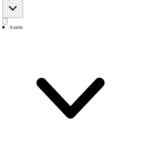
Алати