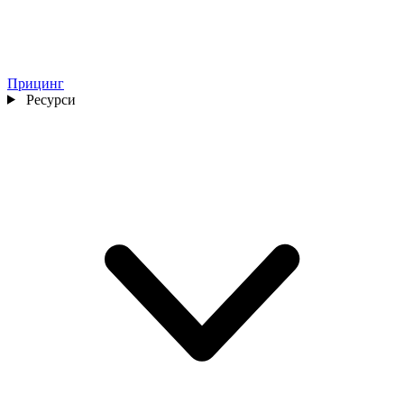
Прицинг
Ресурси