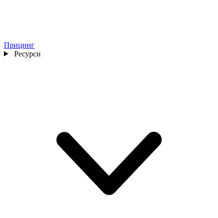
Прицинг
Ресурси