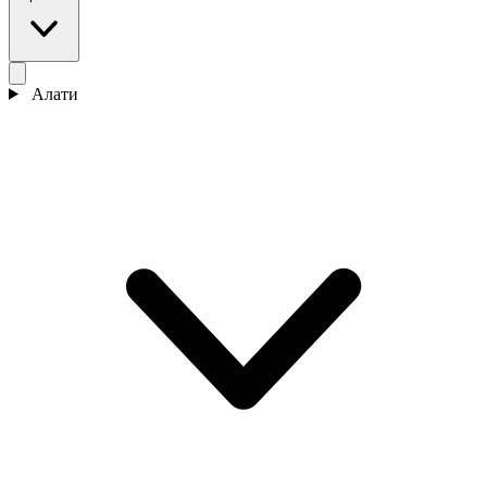
Алати