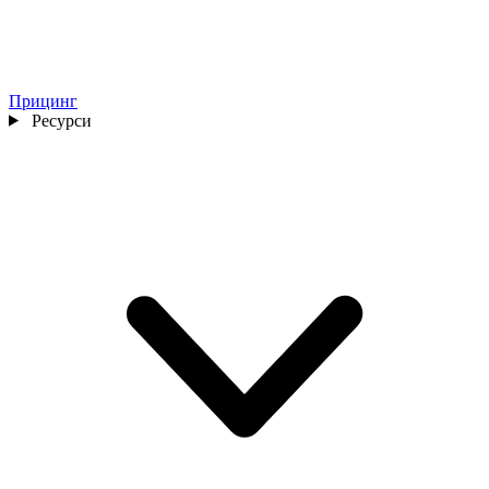
Прицинг
Ресурси