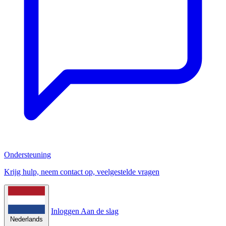
Ondersteuning
Krijg hulp, neem contact op, veelgestelde vragen
Inloggen
Aan de slag
Nederlands