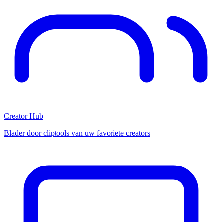
Creator Hub
Blader door cliptools van uw favoriete creators