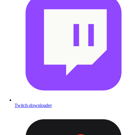
Twitch-downloader