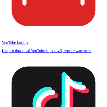
YouTube-knipper
Knip en download YouTube-clips in 4K, zonder watermerk