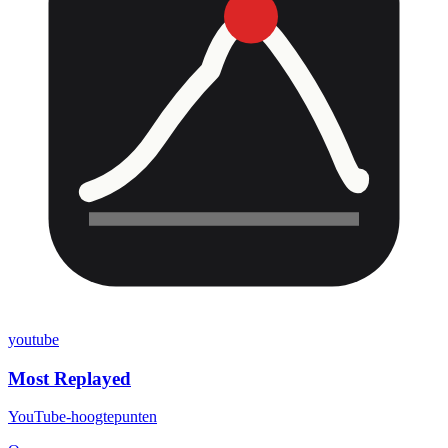
youtube
Most Replayed
YouTube-hoogtepunten