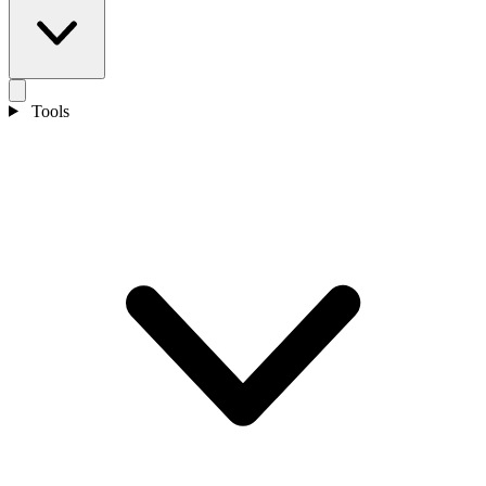
Tools