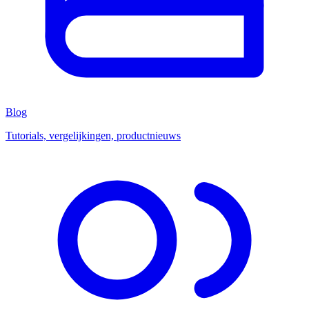
Blog
Tutorials, vergelijkingen, productnieuws