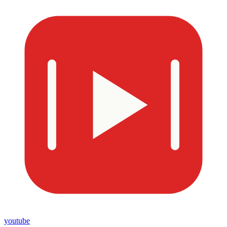
youtube