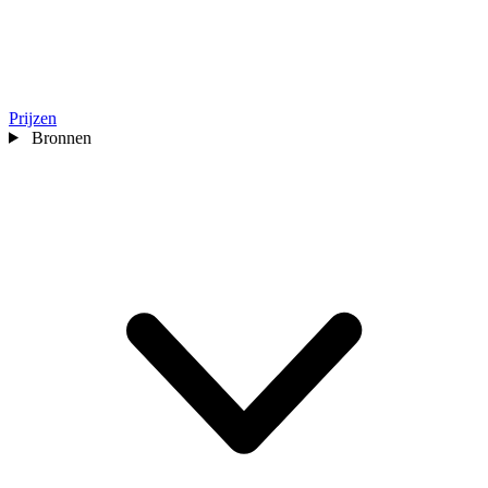
Prijzen
Bronnen