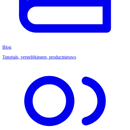
Blog
Tutorials, vergelijkingen, productnieuws