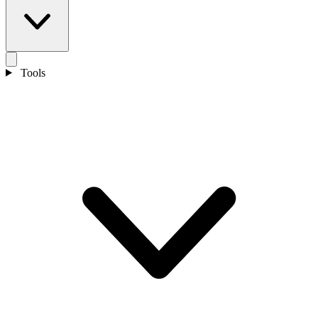
Tools