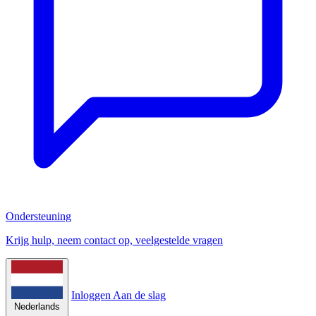
Ondersteuning
Krijg hulp, neem contact op, veelgestelde vragen
Inloggen
Aan de slag
Nederlands