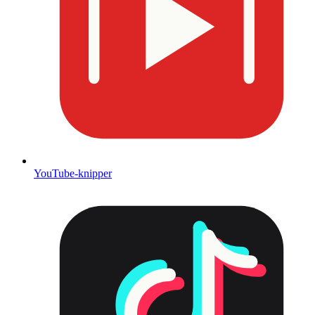
YouTube-knipper