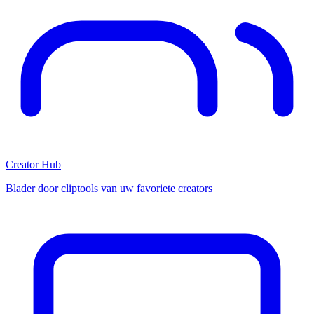
Creator Hub
Blader door cliptools van uw favoriete creators