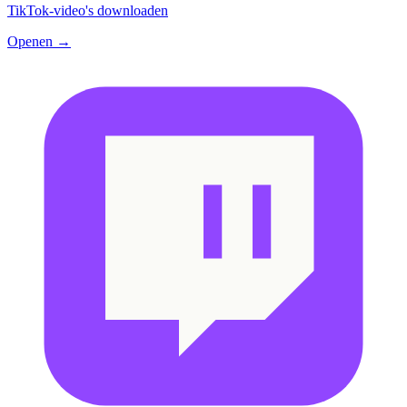
TikTok-video's downloaden
Openen →