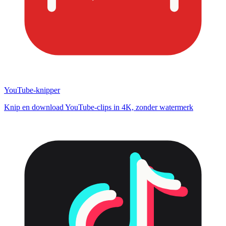
YouTube-knipper
Knip en download YouTube-clips in 4K, zonder watermerk