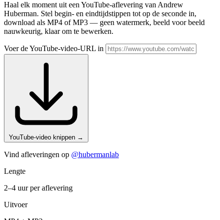
Haal elk moment uit een YouTube-aflevering van Andrew
Huberman. Stel begin- en eindtijdstippen tot op de seconde in,
download als MP4 of MP3 — geen watermerk, beeld voor beeld
nauwkeurig, klaar om te bewerken.
Voer de YouTube-video-URL in
YouTube-video knippen
→
Vind afleveringen op
@hubermanlab
Lengte
2–4 uur per aflevering
Uitvoer