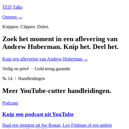
TED Talks
Openen →
Knippen. Clippen. Delen.
Zoek het moment in een aflevering van
Andrew Huberman.
Knip het. Deel het.
Knip een aflevering van Andrew Huberman
→
Veilig en privé · Geld-terug-garantie
№ 14
/ Handleidingen
Meer YouTube-cutter
handleidingen.
Podcasts
Knip een podcast uit YouTube
Haal een moment uit Joe Rogan, Lex Fridman of een andere