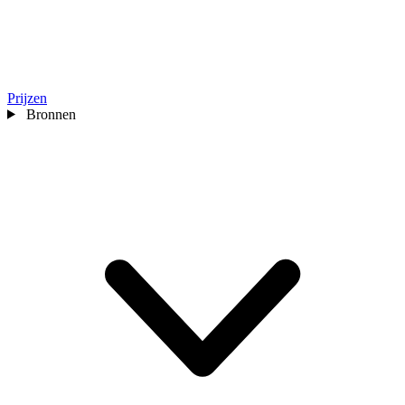
Prijzen
Bronnen