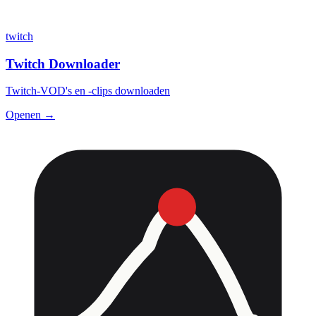
twitch
Twitch Downloader
Twitch-VOD's en -clips downloaden
Openen →