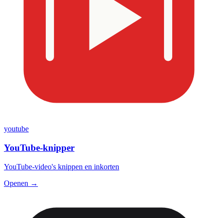
youtube
YouTube-knipper
YouTube-video's knippen en inkorten
Openen →