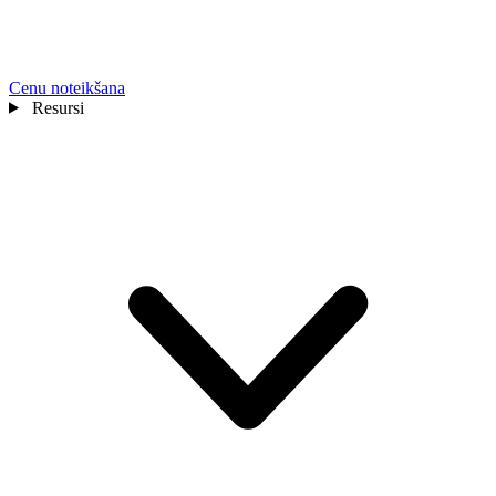
Cenu noteikšana
Resursi