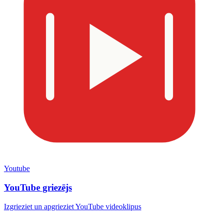
Youtube
YouTube griezējs
Izgrieziet un apgrieziet YouTube videoklipus