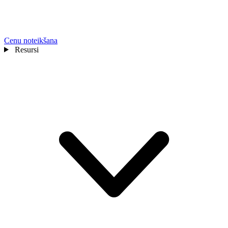
Cenu noteikšana
Resursi