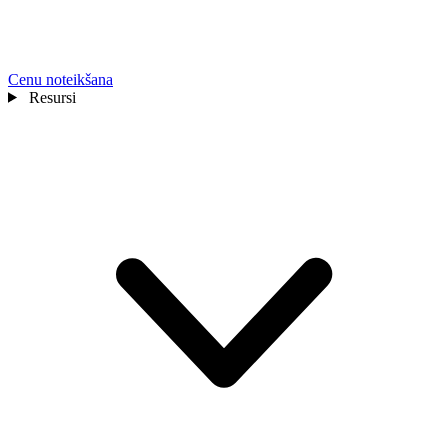
Cenu noteikšana
Resursi