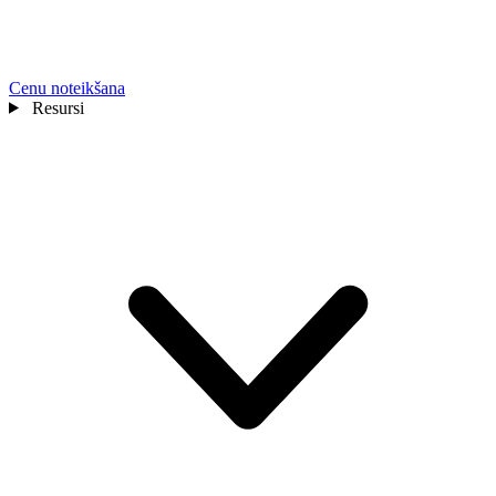
Cenu noteikšana
Resursi