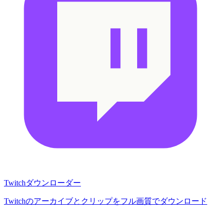
Twitchダウンローダー
Twitchのアーカイブとクリップをフル画質でダウンロード