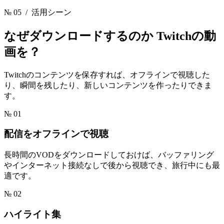
№ 05
/ 活用シーン
なぜダウンロードするのか
Twitchの動
画を？
Twitchのコンテンツを保存すれば、オフラインで視聴した
り、瞬間を残したり、新しいコンテンツを作ったりできま
す。
№ 01
配信をオフラインで視聴
長時間のVODをダウンロードしておけば、バッファリング
やインターネット接続なしで後から視聴でき、旅行中にも最
適です。
№ 02
ハイライト集