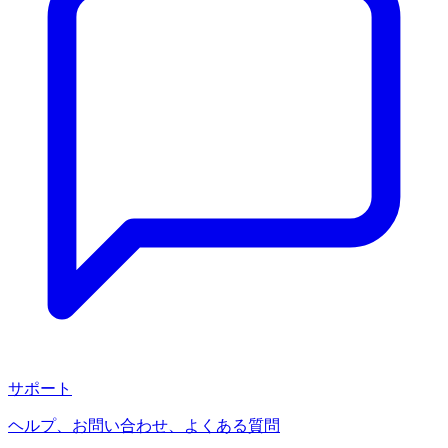
サポート
ヘルプ、お問い合わせ、よくある質問