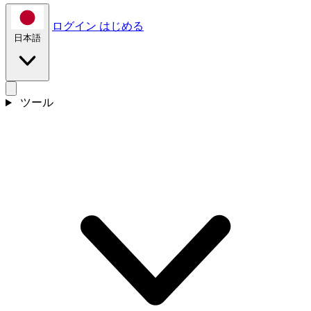
ログイン
はじめる
日本語
ツール