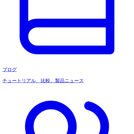
ブログ
チュートリアル、比較、製品ニュース