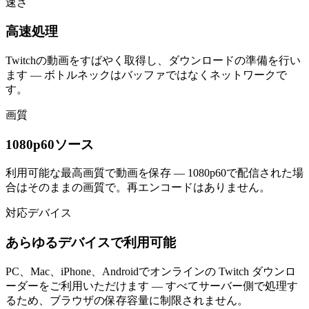
速さ
高速処理
Twitchの動画をすばやく取得し、ダウンロードの準備を行い
ます — ボトルネックはバッファではなくネットワークで
す。
画質
1080p60ソース
利用可能な最高画質で動画を保存 — 1080p60で配信された場
合はそのままの画質で。再エンコードはありません。
対応デバイス
あらゆるデバイスで利用可能
PC、Mac、iPhone、Androidでオンラインの Twitch ダウンロ
ーダーをご利用いただけます — すべてサーバー側で処理す
るため、ブラウザの保存容量に制限されません。