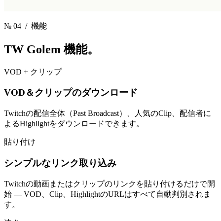
№ 04
/ 機能
TW Golem
機能。
VOD + クリップ
VOD＆クリップのダウンロード
Twitchの配信全体（Past Broadcast）、人気のClip、配信者に
よるHighlightをダウンロードできます。
貼り付け
シンプルなリンク取り込み
Twitchの動画またはクリップのリンクを貼り付けるだけで開
始 — VOD、Clip、HighlightのURLはすべて自動判別されま
す。