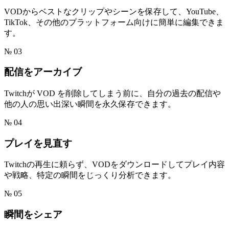
VODからベストなクリップやシーンを保存して、YouTube、
TikTok、その他のプラットフォーム向けに簡単に編集できま
す。
№ 03
配信をアーカイブ
Twitchが VOD を削除してしまう前に、自分の過去の配信や
他の人の思い出深い瞬間を永久保存できます。
№ 04
プレイを見直す
Twitchの再生に頼らず、VODをダウンロードしてプレイ内容
や戦略、特定の瞬間をじっくり分析できます。
№ 05
瞬間をシェア