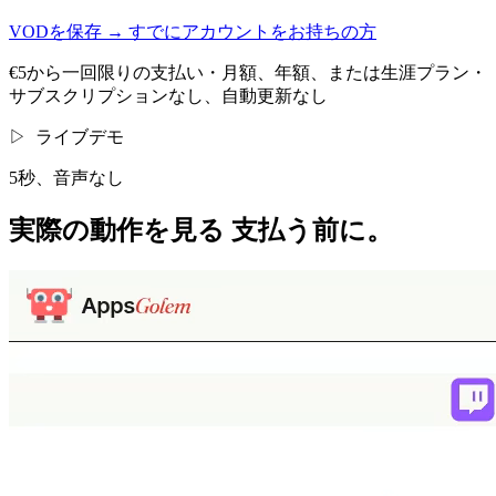
VODを保存
→
すでにアカウントをお持ちの方
€5から一回限りの支払い・月額、年額、または生涯プラン・
サブスクリプションなし、自動更新なし
▷
ライブデモ
5秒、音声なし
実際の動作を見る
支払う前に。