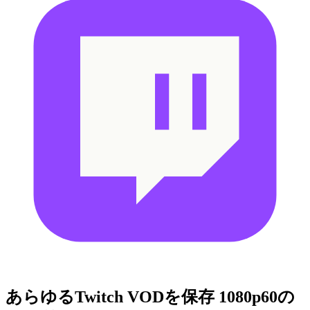
あらゆるTwitch VODを保存
1080p60の