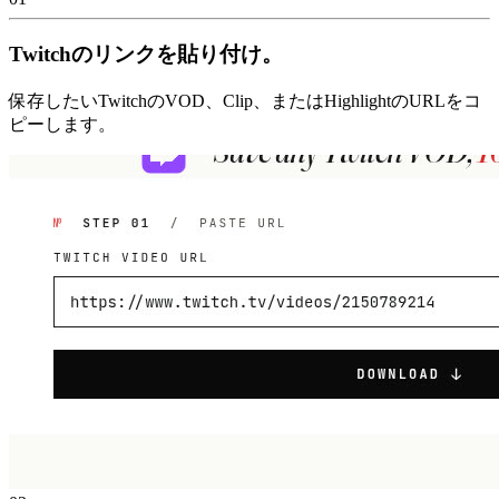
Twitchのリンクを貼り付け。
保存したいTwitchのVOD、Clip、またはHighlightのURLをコ
ピーします。