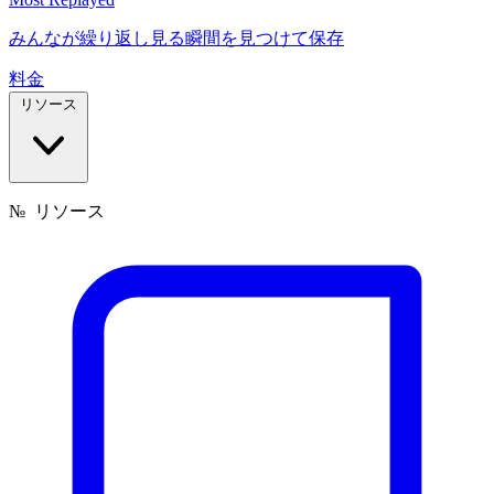
みんなが繰り返し見る瞬間を見つけて保存
料金
リソース
№
リソース