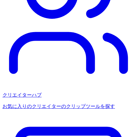
クリエイターハブ
お気に入りのクリエイターのクリップツールを探す