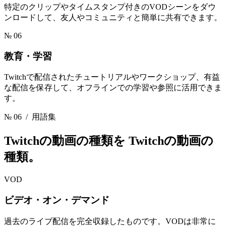
特定のクリップやタイムスタンプ付きのVODシーンをダウ
ンロードして、友人やコミュニティと簡単に共有できます。
№ 06
教育・学習
Twitchで配信されたチュートリアルやワークショップ、有益
な配信を保存して、オフラインでの学習や参照に活用できま
す。
№ 06
/ 用語集
Twitchの動画の種類を
Twitchの動画の
種類。
VOD
ビデオ・オン・デマンド
過去のライブ配信を完全収録したものです。VODは非常に