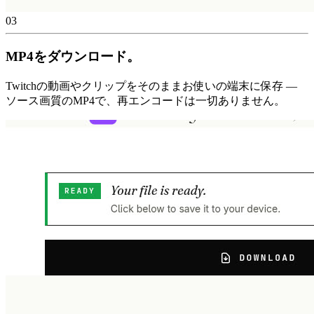
03
MP4をダウンロード。
Twitchの動画やクリップをそのままお使いの端末に保存 —
ソース画質のMP4で、再エンコードは一切ありません。