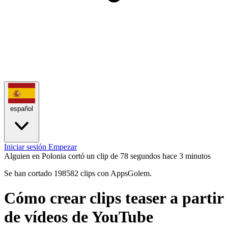
español
Iniciar sesión
Empezar
Alguien en Polonia cortó un clip de 78 segundos
hace 3 minutos
Se han cortado 198582 clips con AppsGolem.
Cómo crear clips teaser a partir
de vídeos de YouTube