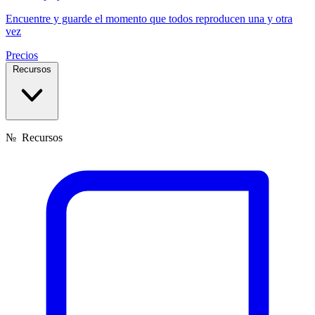
Encuentre y guarde el momento que todos reproducen una y otra
vez
Precios
Recursos
№
Recursos