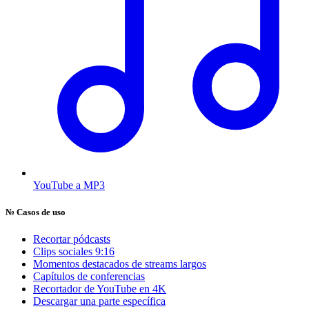
YouTube a MP3
№
Casos de uso
Recortar pódcasts
Clips sociales 9:16
Momentos destacados de streams largos
Capítulos de conferencias
Recortador de YouTube en 4K
Descargar una parte específica