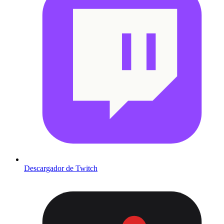
Descargador de Twitch