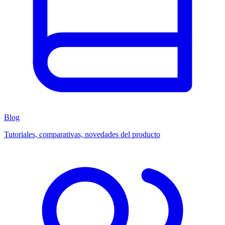
Blog
Tutoriales, comparativas, novedades del producto