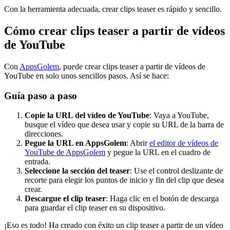
Con la herramienta adecuada, crear clips teaser es rápido y sencillo.
Cómo crear clips teaser a partir de vídeos
de YouTube
Con
AppsGolem
, puede crear clips teaser a partir de vídeos de
YouTube en solo unos sencillos pasos. Así se hace:
Guía paso a paso
Copie la URL del vídeo de YouTube
: Vaya a YouTube,
busque el vídeo que desea usar y copie su URL de la barra de
direcciones.
Pegue la URL en AppsGolem
: Abrir
el editor de vídeos de
YouTube de AppsGolem
y pegue la URL en el cuadro de
entrada.
Seleccione la sección del teaser
: Use el control deslizante de
recorte para elegir los puntos de inicio y fin del clip que desea
crear.
Descargue el clip teaser
: Haga clic en el botón de descarga
para guardar el clip teaser en su dispositivo.
¡Eso es todo! Ha creado con éxito un clip teaser a partir de un vídeo