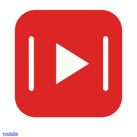
youtube