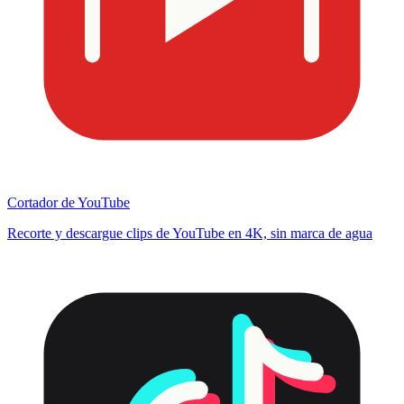
Cortador de YouTube
Recorte y descargue clips de YouTube en 4K, sin marca de agua