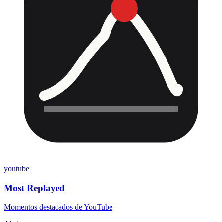
youtube
Most Replayed
Momentos destacados de YouTube