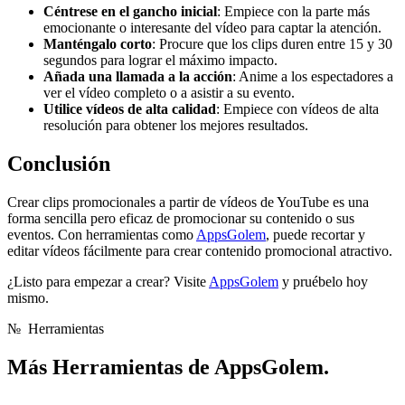
Céntrese en el gancho inicial
: Empiece con la parte más
emocionante o interesante del vídeo para captar la atención.
Manténgalo corto
: Procure que los clips duren entre 15 y 30
segundos para lograr el máximo impacto.
Añada una llamada a la acción
: Anime a los espectadores a
ver el vídeo completo o a asistir a su evento.
Utilice vídeos de alta calidad
: Empiece con vídeos de alta
resolución para obtener los mejores resultados.
Conclusión
Crear clips promocionales a partir de vídeos de YouTube es una
forma sencilla pero eficaz de promocionar su contenido o sus
eventos. Con herramientas como
AppsGolem
, puede recortar y
editar vídeos fácilmente para crear contenido promocional atractivo.
¿Listo para empezar a crear? Visite
AppsGolem
y pruébelo hoy
mismo.
№
Herramientas
Más
Herramientas de AppsGolem.