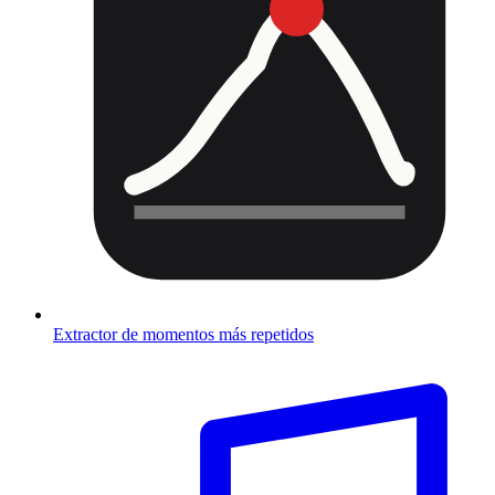
Extractor de momentos más repetidos