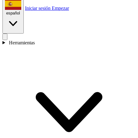
Iniciar sesión
Empezar
español
Herramientas