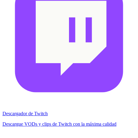
Descargador de Twitch
Descargue VODs y clips de Twitch con la máxima calidad