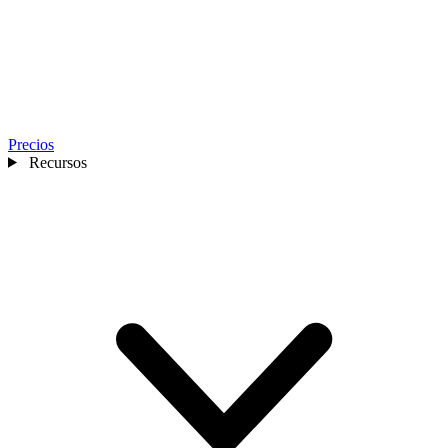
Precios
Recursos