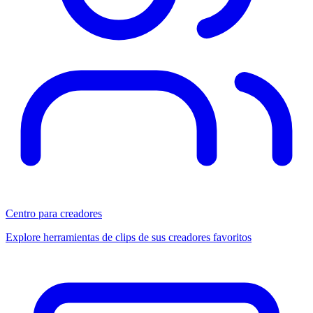
Centro para creadores
Explore herramientas de clips de sus creadores favoritos