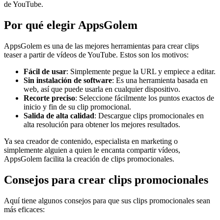
de YouTube.
Por qué elegir AppsGolem
AppsGolem es una de las mejores herramientas para crear clips
teaser a partir de vídeos de YouTube. Estos son los motivos:
Fácil de usar
: Simplemente pegue la URL y empiece a editar.
Sin instalación de software
: Es una herramienta basada en
web, así que puede usarla en cualquier dispositivo.
Recorte preciso
: Seleccione fácilmente los puntos exactos de
inicio y fin de su clip promocional.
Salida de alta calidad
: Descargue clips promocionales en
alta resolución para obtener los mejores resultados.
Ya sea creador de contenido, especialista en marketing o
simplemente alguien a quien le encanta compartir vídeos,
AppsGolem facilita la creación de clips promocionales.
Consejos para crear clips promocionales
Aquí tiene algunos consejos para que sus clips promocionales sean
más eficaces: