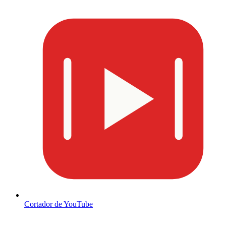
Cortador de YouTube