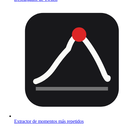
Extractor de momentos más repetidos