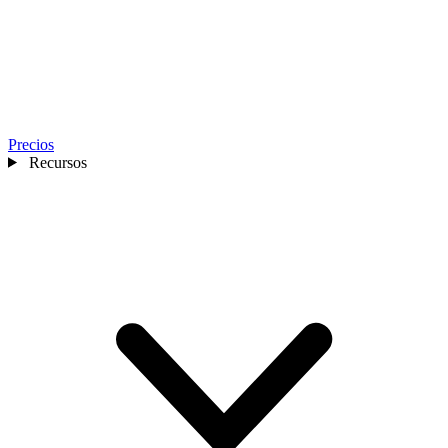
Precios
Recursos