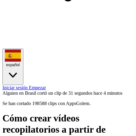
español
Iniciar sesión
Empezar
Alguien en Brasil cortó un clip de 31 segundos
hace 4 minutos
Se han cortado 198588 clips con AppsGolem.
Cómo crear vídeos
recopilatorios a partir de