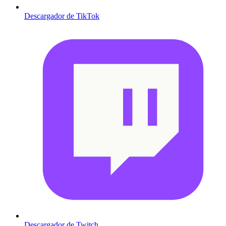
Descargador de TikTok
Descargador de Twitch