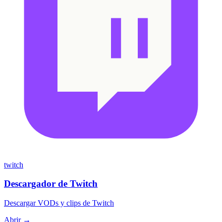
twitch
Descargador de Twitch
Descargar VODs y clips de Twitch
Abrir →