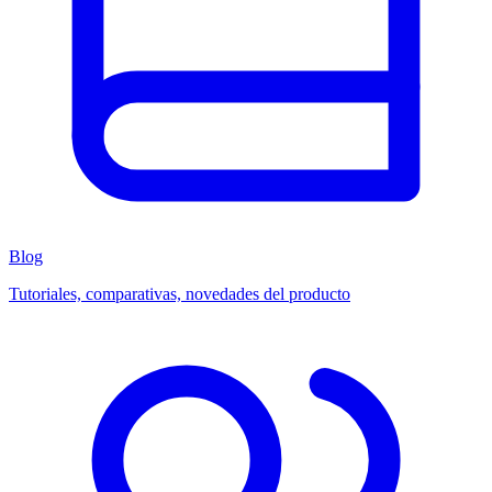
Blog
Tutoriales, comparativas, novedades del producto