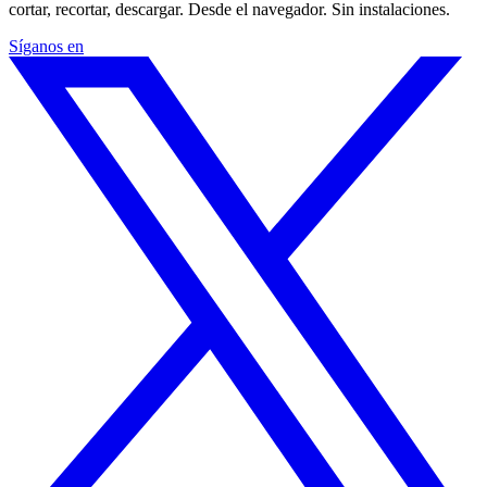
cortar, recortar, descargar. Desde el navegador. Sin instalaciones.
Síganos en