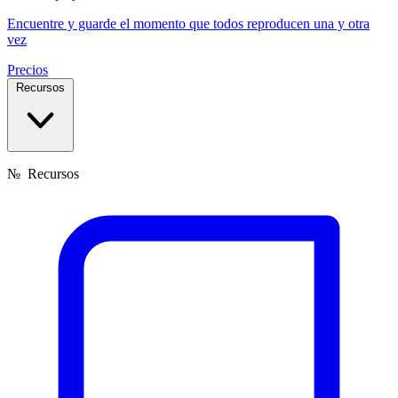
Encuentre y guarde el momento que todos reproducen una y otra
vez
Precios
Recursos
№
Recursos