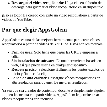
Descargue el vídeo recopilatorio
: Haga clic en el botón de
descarga para guardar el vídeo recopilatorio en su dispositivo.
¡Eso es todo! Ha creado con éxito un vídeo recopilatorio a partir de
vídeos de YouTube.
Por qué elegir AppsGolem
AppsGolem es una de las mejores herramientas para crear vídeos
recopilatorios a partir de vídeos de YouTube. Estos son los motivos:
Fácil de usar
: Solo tiene que pegar las URL y empezar a
editar.
Sin instalación de software
: Es una herramienta basada en
web, así que puede usarla en cualquier dispositivo.
Recorte preciso
: Seleccione fácilmente los puntos exactos de
inicio y fin de cada clip.
Salida de alta calidad
: Descargue vídeos recopilatorios en
alta resolución para obtener los mejores resultados.
Ya sea que sea creador de contenido, docente o simplemente alguien
a quien le encanta compartir vídeos, AppsGolem le permite crear
vídeos recopilatorios con facilidad.