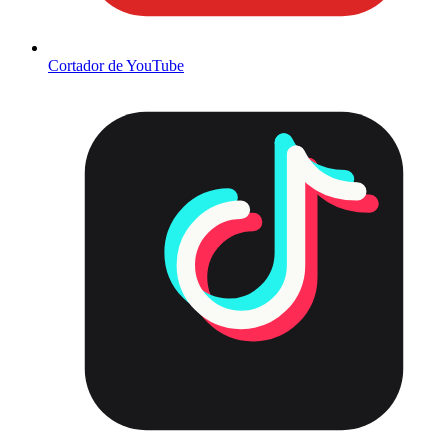
Cortador de YouTube