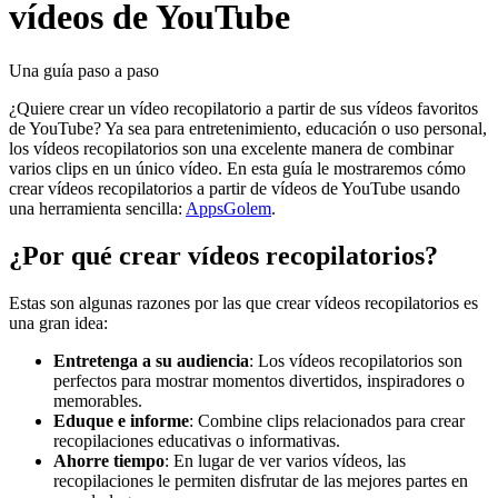
vídeos de YouTube
Una guía paso a paso
¿Quiere crear un vídeo recopilatorio a partir de sus vídeos favoritos
de YouTube? Ya sea para entretenimiento, educación o uso personal,
los vídeos recopilatorios son una excelente manera de combinar
varios clips en un único vídeo. En esta guía le mostraremos cómo
crear vídeos recopilatorios a partir de vídeos de YouTube usando
una herramienta sencilla:
AppsGolem
.
¿Por qué crear vídeos recopilatorios?
Estas son algunas razones por las que crear vídeos recopilatorios es
una gran idea:
Entretenga a su audiencia
: Los vídeos recopilatorios son
perfectos para mostrar momentos divertidos, inspiradores o
memorables.
Eduque e informe
: Combine clips relacionados para crear
recopilaciones educativas o informativas.
Ahorre tiempo
: En lugar de ver varios vídeos, las
recopilaciones le permiten disfrutar de las mejores partes en