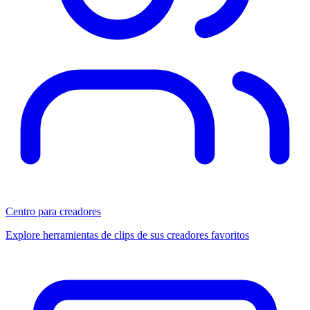
Centro para creadores
Explore herramientas de clips de sus creadores favoritos