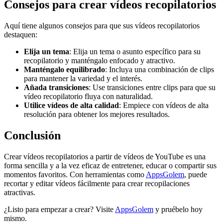
Consejos para crear vídeos recopilatorios
Aquí tiene algunos consejos para que sus vídeos recopilatorios
destaquen:
Elija un tema
: Elija un tema o asunto específico para su
recopilatorio y manténgalo enfocado y atractivo.
Manténgalo equilibrado
: Incluya una combinación de clips
para mantener la variedad y el interés.
Añada transiciones
: Use transiciones entre clips para que su
vídeo recopilatorio fluya con naturalidad.
Utilice vídeos de alta calidad
: Empiece con vídeos de alta
resolución para obtener los mejores resultados.
Conclusión
Crear vídeos recopilatorios a partir de vídeos de YouTube es una
forma sencilla y a la vez eficaz de entretener, educar o compartir sus
momentos favoritos. Con herramientas como
AppsGolem
, puede
recortar y editar vídeos fácilmente para crear recopilaciones
atractivas.
¿Listo para empezar a crear? Visite
AppsGolem
y pruébelo hoy
mismo.