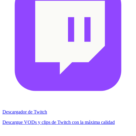
Descargador de Twitch
Descargue VODs y clips de Twitch con la máxima calidad