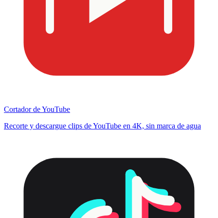
Cortador de YouTube
Recorte y descargue clips de YouTube en 4K, sin marca de agua