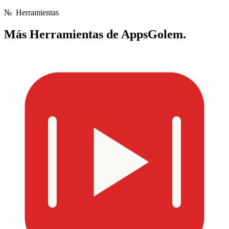
№
Herramientas
Más
Herramientas de AppsGolem.