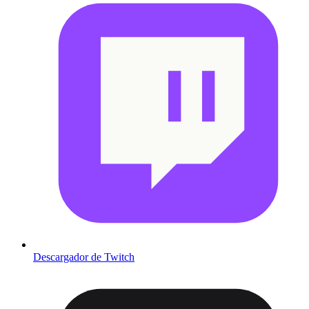
Descargador de Twitch