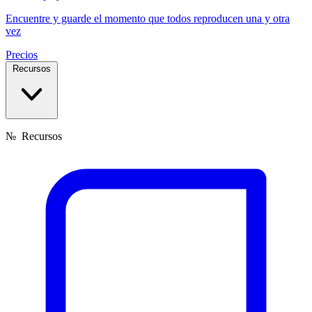
Encuentre y guarde el momento que todos reproducen una y otra
vez
Precios
Recursos
№
Recursos