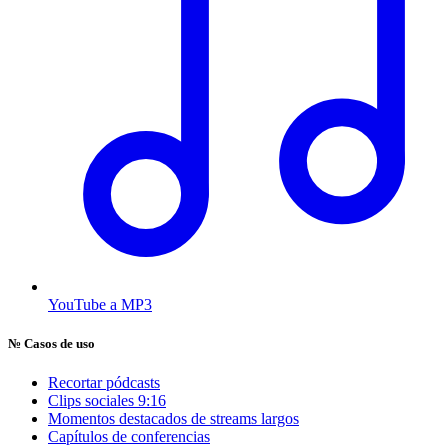
YouTube a MP3
№
Casos de uso
Recortar pódcasts
Clips sociales 9:16
Momentos destacados de streams largos
Capítulos de conferencias