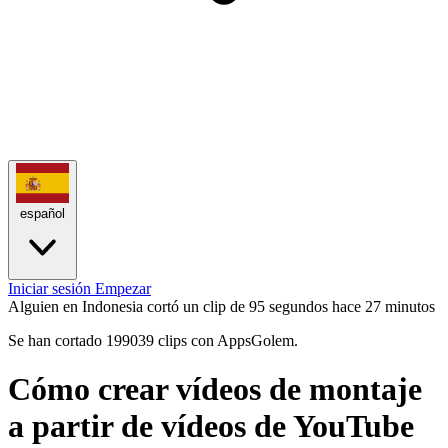
español
Iniciar sesión
Empezar
Alguien en Indonesia cortó un clip de 95 segundos
hace 27 minutos
Se han cortado 199039 clips con AppsGolem.
Cómo crear vídeos de montaje
a partir de vídeos de YouTube