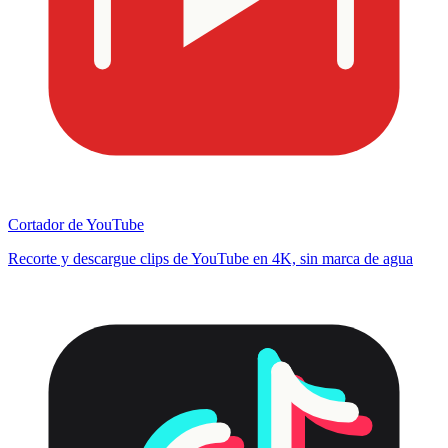
Cortador de YouTube
Recorte y descargue clips de YouTube en 4K, sin marca de agua