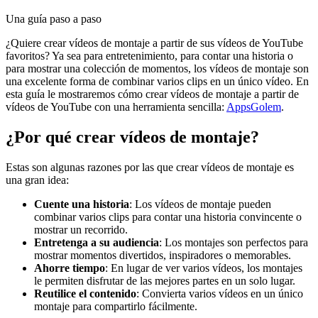
Una guía paso a paso
¿Quiere crear vídeos de montaje a partir de sus vídeos de YouTube
favoritos? Ya sea para entretenimiento, para contar una historia o
para mostrar una colección de momentos, los vídeos de montaje son
una excelente forma de combinar varios clips en un único vídeo. En
esta guía le mostraremos cómo crear vídeos de montaje a partir de
vídeos de YouTube con una herramienta sencilla:
AppsGolem
.
¿Por qué crear vídeos de montaje?
Estas son algunas razones por las que crear vídeos de montaje es
una gran idea:
Cuente una historia
: Los vídeos de montaje pueden
combinar varios clips para contar una historia convincente o
mostrar un recorrido.
Entretenga a su audiencia
: Los montajes son perfectos para
mostrar momentos divertidos, inspiradores o memorables.
Ahorre tiempo
: En lugar de ver varios vídeos, los montajes
le permiten disfrutar de las mejores partes en un solo lugar.
Reutilice el contenido
: Convierta varios vídeos en un único
montaje para compartirlo fácilmente.