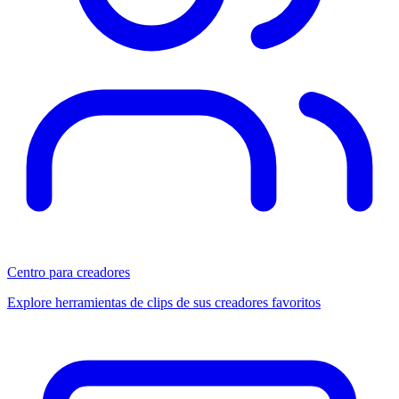
Centro para creadores
Explore herramientas de clips de sus creadores favoritos