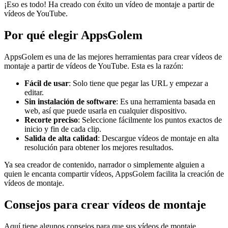
¡Eso es todo! Ha creado con éxito un vídeo de montaje a partir de
vídeos de YouTube.
Por qué elegir AppsGolem
AppsGolem es una de las mejores herramientas para crear vídeos de
montaje a partir de vídeos de YouTube. Esta es la razón:
Fácil de usar
: Solo tiene que pegar las URL y empezar a
editar.
Sin instalación de software
: Es una herramienta basada en
web, así que puede usarla en cualquier dispositivo.
Recorte preciso
: Seleccione fácilmente los puntos exactos de
inicio y fin de cada clip.
Salida de alta calidad
: Descargue vídeos de montaje en alta
resolución para obtener los mejores resultados.
Ya sea creador de contenido, narrador o simplemente alguien a
quien le encanta compartir vídeos, AppsGolem facilita la creación de
vídeos de montaje.
Consejos para crear vídeos de montaje
Aquí tiene algunos consejos para que sus vídeos de montaje