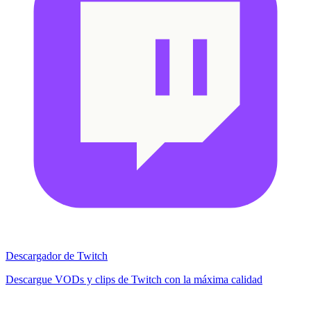
Descargador de Twitch
Descargue VODs y clips de Twitch con la máxima calidad