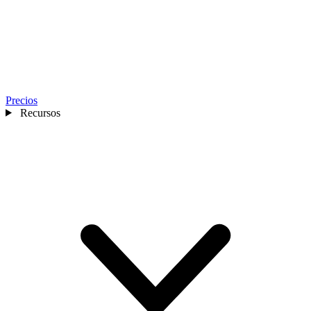
Precios
Recursos