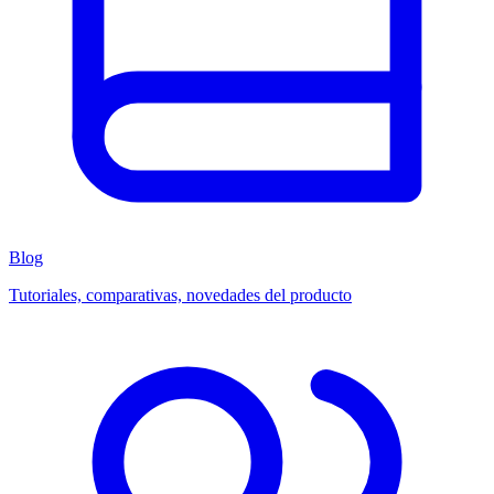
Blog
Tutoriales, comparativas, novedades del producto