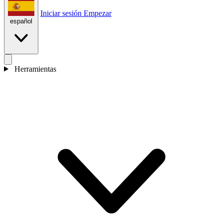
Iniciar sesión
Empezar
español
Herramientas